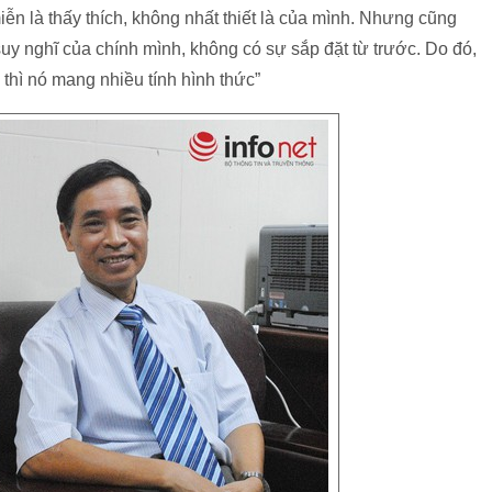
iễn là thấy thích, không nhất thiết là của mình. Nhưng cũng
uy nghĩ của chính mình, không có sự sắp đặt từ trước. Do đó,
” thì nó mang nhiều tính hình thức”