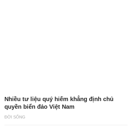
Nhiều tư liệu quý hiếm khẳng định chủ
quyền biển đảo Việt Nam
ĐỜI SỐNG