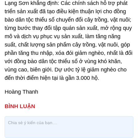
Lạng Sơn khẳng định: Các chính sách hỗ trợ phát
triển sản xuất đã tạo điều kiện thuận lợi cho đồng
bào dân tộc thiểu số chuyển đổi cây trồng, vật nuôi;
từng bước thay đổi tập quán sản xuất, mở rộng quy
mô và dịch vụ phục vụ sản xuất, làm tăng năng
suất, chất lượng sản phẩm cây trồng, vật nuôi, góp
phần tăng thu nhập, xóa đói giảm nghèo, nhất là đối
với đồng bào dân tộc thiểu số ở vùng khó khăn,
vùng cao, biên giới. Dự ước tỷ lệ giảm nghèo cho
đến thời điểm hiện tại là gần 3.000 hộ.
Hoàng Thanh