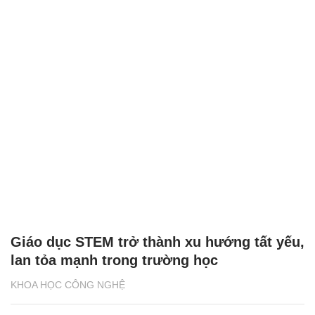
Giáo dục STEM trở thành xu hướng tất yếu,
lan tỏa mạnh trong trường học
KHOA HỌC CÔNG NGHỆ