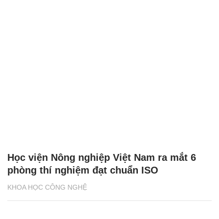
Học viện Nông nghiệp Việt Nam ra mắt 6
phòng thí nghiệm đạt chuẩn ISO
KHOA HỌC CÔNG NGHỆ