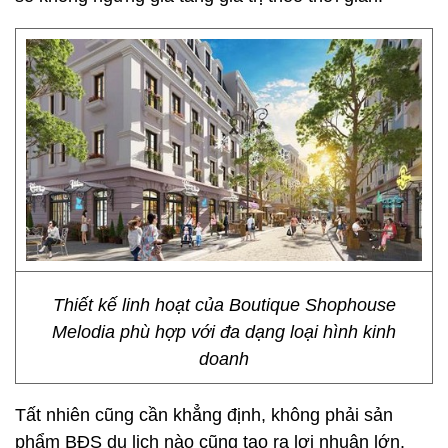
Thiết kế linh hoạt của Boutique Shophouse
Melodia phù hợp với đa dạng loại hình kinh
doanh
Tất nhiên cũng cần khẳng định, không phải sản
phẩm BĐS du lịch nào cũng tạo ra lợi nhuận lớn.