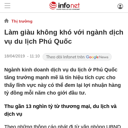
Thị trường
Làm giàu không khó với ngành dịch
vụ du lịch Phú Quốc
18/04/2019 - 11:10
Ngành kinh doanh dịch vụ du lịch ở Phú Quốc
tăng trưởng mạnh mẽ là tín hiệu tích cực cho
thấy lĩnh vực này có thể đem lại lợi nhuận hàng
tỷ đồng mỗi năm cho giới đầu tư.
Thu gần 13 nghìn tỷ từ thương mại, du lịch và
dịch vụ
Theo những thông cáo phát đi từ văn phòng UBND