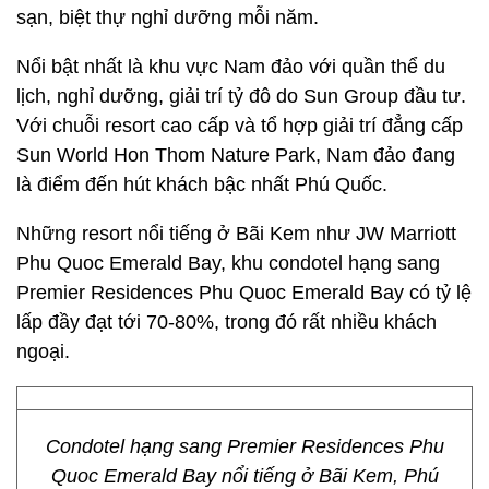
sạn, biệt thự nghỉ dưỡng mỗi năm.
Nổi bật nhất là khu vực Nam đảo với quần thể du
lịch, nghỉ dưỡng, giải trí tỷ đô do Sun Group đầu tư.
Với chuỗi resort cao cấp và tổ hợp giải trí đẳng cấp
Sun World Hon Thom Nature Park, Nam đảo đang
là điểm đến hút khách bậc nhất Phú Quốc.
Những resort nổi tiếng ở Bãi Kem như JW Marriott
Phu Quoc Emerald Bay, khu condotel hạng sang
Premier Residences Phu Quoc Emerald Bay có tỷ lệ
lấp đầy đạt tới 70-80%, trong đó rất nhiều khách
ngoại.
Condotel hạng sang Premier Residences Phu
Quoc Emerald Bay nổi tiếng ở Bãi Kem, Phú