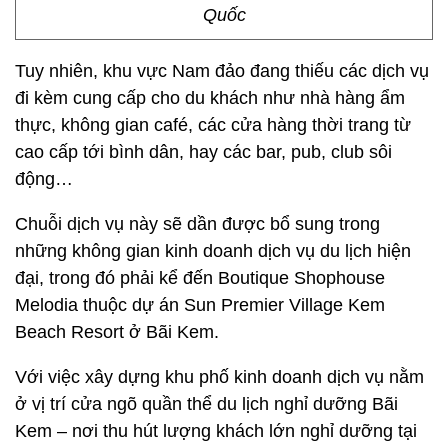
Quốc
Tuy nhiên, khu vực Nam đảo đang thiếu các dịch vụ
đi kèm cung cấp cho du khách như nhà hàng ẩm
thực, không gian café, các cửa hàng thời trang từ
cao cấp tới bình dân, hay các bar, pub, club sôi
động…
Chuỗi dịch vụ này sẽ dần được bổ sung trong
những không gian kinh doanh dịch vụ du lịch hiện
đại, trong đó phải kể đến Boutique Shophouse
Melodia thuộc dự án Sun Premier Village Kem
Beach Resort ở Bãi Kem.
Với việc xây dựng khu phố kinh doanh dịch vụ nằm
ở vị trí cửa ngõ quần thể du lịch nghỉ dưỡng Bãi
Kem – nơi thu hút lượng khách lớn nghỉ dưỡng tại