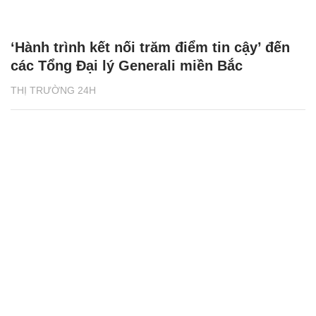
‘Hành trình kết nối trăm điểm tin cậy’ đến
các Tổng Đại lý Generali miền Bắc
THỊ TRƯỜNG 24H