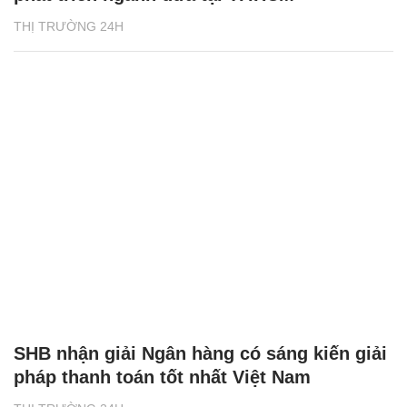
THỊ TRƯỜNG 24H
SHB nhận giải Ngân hàng có sáng kiến giải
pháp thanh toán tốt nhất Việt Nam