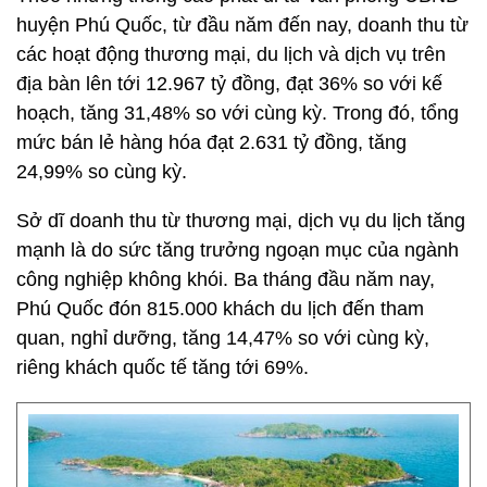
huyện Phú Quốc, từ đầu năm đến nay, doanh thu từ
các hoạt động thương mại, du lịch và dịch vụ trên
địa bàn lên tới 12.967 tỷ đồng, đạt 36% so với kế
hoạch, tăng 31,48% so với cùng kỳ. Trong đó, tổng
mức bán lẻ hàng hóa đạt 2.631 tỷ đồng, tăng
24,99% so cùng kỳ.
Sở dĩ doanh thu từ thương mại, dịch vụ du lịch tăng
mạnh là do sức tăng trưởng ngoạn mục của ngành
công nghiệp không khói. Ba tháng đầu năm nay,
Phú Quốc đón 815.000 khách du lịch đến tham
quan, nghỉ dưỡng, tăng 14,47% so với cùng kỳ,
riêng khách quốc tế tăng tới 69%.