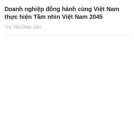
Doanh nghiệp đồng hành cùng Việt Nam
thực hiện Tầm nhìn Việt Nam 2045
THỊ TRƯỜNG 24H