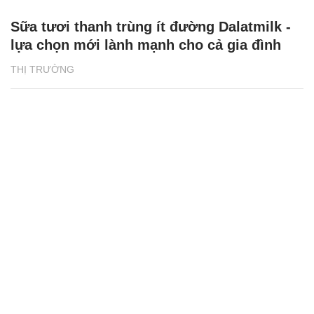
Sữa tươi thanh trùng ít đường Dalatmilk -
lựa chọn mới lành mạnh cho cả gia đình
THỊ TRƯỜNG