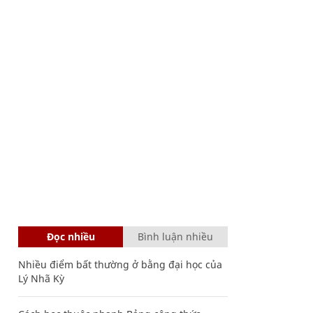
Đọc nhiều
Bình luận nhiều
Nhiều điểm bất thường ở bằng đại học của
Lý Nhã Kỳ