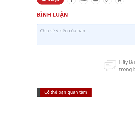
Có thể bạn quan tâm