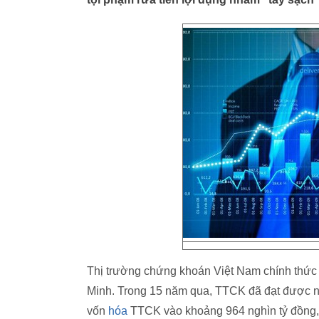
Thị trường chứng khoán Việt Nam chính thức 
Minh. Trong 15 năm qua, TTCK đã đạt được n
vốn
hóa
TTCK vào khoảng 964 nghìn tỷ đồng,