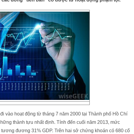
đi vào hoạt động từ tháng 7 năm 2000 tại Thành phố Hồ Chí
hững thành tựu nhất định. Tính đến cuối năm 2013, mức
 tương đương 31% GDP. Trên hai sở chứng khoán có 680 cổ