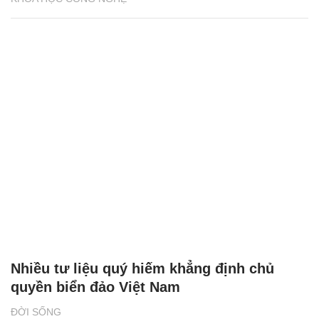
Nhiều tư liệu quý hiếm khẳng định chủ
quyền biển đảo Việt Nam
ĐỜI SỐNG