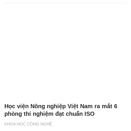
Học viện Nông nghiệp Việt Nam ra mắt 6
phòng thí nghiệm đạt chuẩn ISO
KHOA HỌC CÔNG NGHỆ