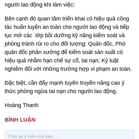
người lao động khi làm việc;
Bên cạnh đó quan tâm triển khai có hiệu quả công
tác huấn luyện an toàn cho người lao động và tiếp
tục mở các lớp bồi dưỡng kỹ năng kiểm soát và
phòng tránh rủi ro cho đối tượng: Quản đốc, Phó
quản đốc phân xưởng để kiểm soát sản xuất có
hiệu quả nhằm hạn chế sự cố, tai nạn; Kỷ luật
nghiêm đối với những trường hợp vi phạm an toàn.
Đặc biệt, cần đẩy mạnh tuyên truyền nâng cao ý
thức phòng ngừa tai nạn cho người lao động.
Hoàng Thanh