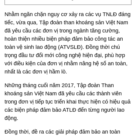
Nhằm ngăn chặn nguy cơ xảy ra các vụ TNLĐ đáng
tiếc, vừa qua, Tập đoàn than khoáng sản Việt Nam
đã yêu cầu các đơn vị trong ngành tăng cường,
hoàn thiện nhiều biện pháp đảm bảo công tác an
toàn vệ sinh lao động (ATVSLĐ). Đồng thời chú
trọng đầu tư đổi mới công nghệ hiện đại, phù hợp
với điều kiện của đơn vị nhằm nâng hệ số an toàn,
nhất là các đơn vị hầm lò.
Những tháng cuối năm 2017, Tập đoàn Than
khoáng sản Việt Nam đã yêu cầu các thành viên
trong đơn vị tiếp tục triển khai thực hiện có hiệu quả
các biện pháp đảm bảo ATLĐ đến từng người lao
động.
Đồng thời, đề ra các giải pháp đảm bảo an toàn