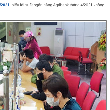
/2021
, biểu lãi suất ngân hàng Agribank tháng 4/2021 không