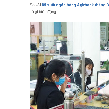
So với
lãi suất ngân hàng Agirbank tháng 3
có gì biến động.