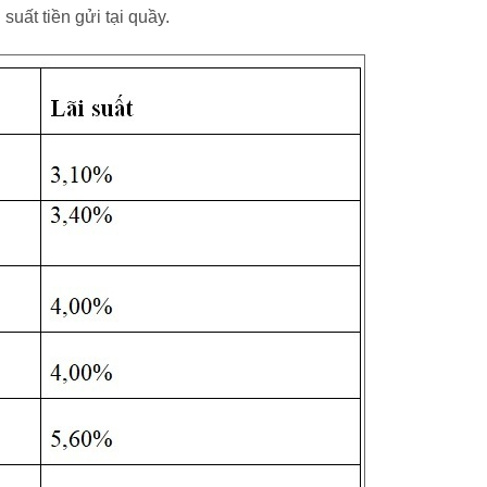
uất tiền gửi tại quầy.