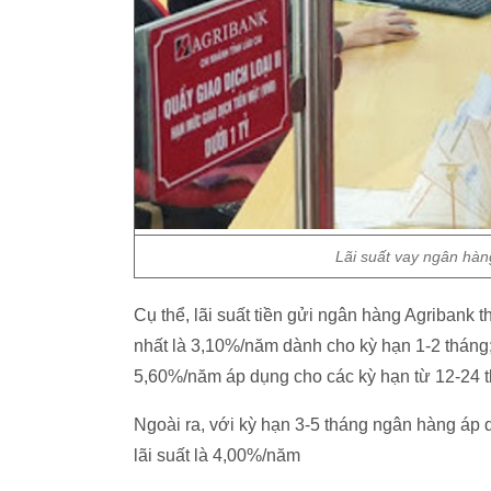
Lãi suất vay ngân hàn
Cụ thể, lãi suất tiền gửi ngân hàng Agribank
nhất là 3,10%/năm dành cho kỳ hạn 1-2 tháng; 
5,60%/năm áp dụng cho các kỳ hạn từ 12-24 
Ngoài ra, với kỳ hạn 3-5 tháng ngân hàng áp 
lãi suất là 4,00%/năm