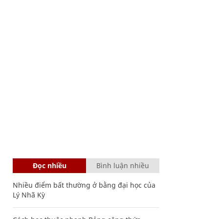
Đọc nhiều
Bình luận nhiều
Nhiều điểm bất thường ở bằng đại học của
Lý Nhã Kỳ