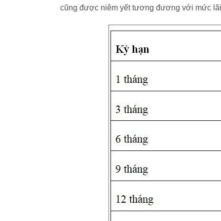
cũng được niêm yết tương đương với mức lãi s