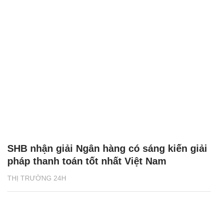
SHB nhận giải Ngân hàng có sáng kiến giải
pháp thanh toán tốt nhất Việt Nam
THỊ TRƯỜNG 24H