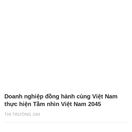
Doanh nghiệp đồng hành cùng Việt Nam
thực hiện Tầm nhìn Việt Nam 2045
THỊ TRƯỜNG 24H