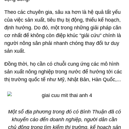
Theo các chuyên gia, sâu xa hơn là hệ quả tất yếu
của việc sản xuất, tiêu thụ bị động, thiếu kế hoạch,
định hướng. Do đó, một trong những giải pháp căn
cơ nhất để không còn điệp khúc "giải cứu" chính là
người nông sân phải nhanh chóng thay đổi tư duy
sản xuất.
Đồng thời, họ cần có chuỗi cung ứng các mô hình
sản xuất nông nghiệp trong nước để hướng tới các
thị trường quốc tế như Mỹ, Nhật Bản, Hàn Quốc,...
Một số địa phương trong đó có Bình Thuận đã có
khuyến cáo đến doanh nghiệp, người dân cần
chủ động trong tìm kiếm thị trường, kế hoạch sản