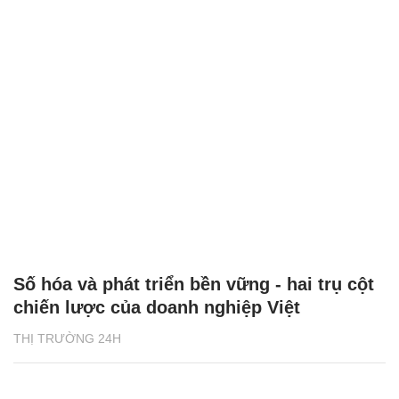
Số hóa và phát triển bền vững - hai trụ cột
chiến lược của doanh nghiệp Việt
THỊ TRƯỜNG 24H