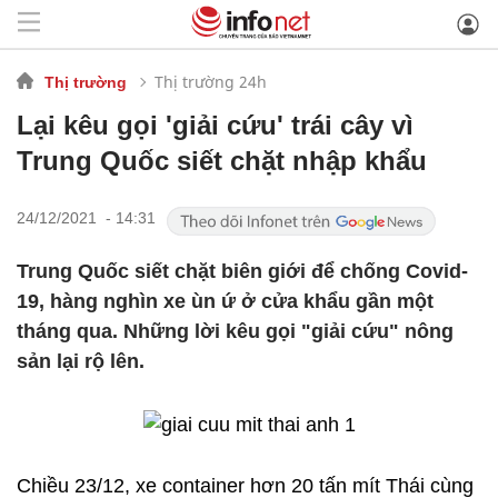
Thị trường 24h
Thị trường
Lại kêu gọi 'giải cứu' trái cây vì
Trung Quốc siết chặt nhập khẩu
24/12/2021 - 14:31
Trung Quốc siết chặt biên giới để chống Covid-
19, hàng nghìn xe ùn ứ ở cửa khẩu gần một
tháng qua. Những lời kêu gọi "giải cứu" nông
sản lại rộ lên.
Chiều 23/12, xe container hơn 20 tấn mít Thái cùng