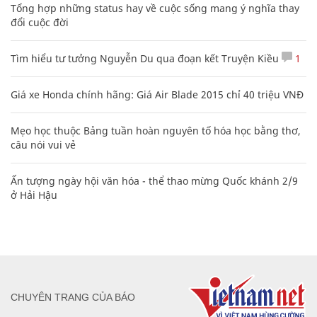
Tổng hợp những status hay về cuộc sống mang ý nghĩa thay
đổi cuộc đời
Tìm hiểu tư tưởng Nguyễn Du qua đoạn kết Truyện Kiều
1
Giá xe Honda chính hãng: Giá Air Blade 2015 chỉ 40 triệu VNĐ
Mẹo học thuộc Bảng tuần hoàn nguyên tố hóa học bằng thơ,
câu nói vui vẻ
Ấn tượng ngày hội văn hóa - thể thao mừng Quốc khánh 2/9
ở Hải Hậu
CHUYÊN TRANG CỦA BÁO