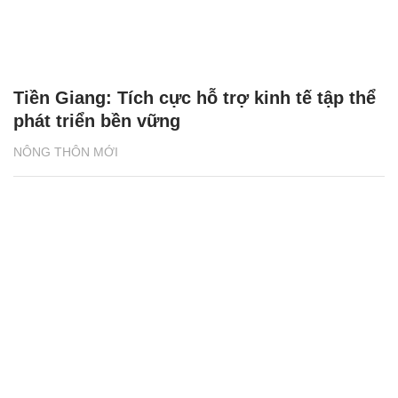
Tiền Giang: Tích cực hỗ trợ kinh tế tập thể
phát triển bền vững
NÔNG THÔN MỚI