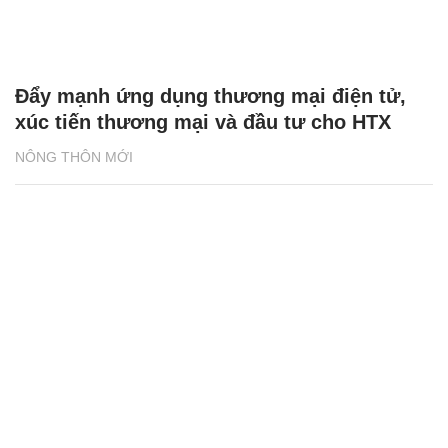
Đẩy mạnh ứng dụng thương mại điện tử,
xúc tiến thương mại và đầu tư cho HTX
NÔNG THÔN MỚI