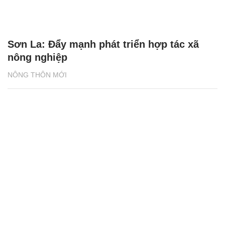
Sơn La: Đẩy mạnh phát triển hợp tác xã
nông nghiệp
NÔNG THÔN MỚI