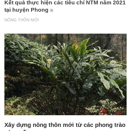
Kết quả thực hiện các tiêu chí NTM năm 2021
tại huyện Phong
NÔNG THÔN MỚI
Xây dựng nông thôn mới từ các phong trào