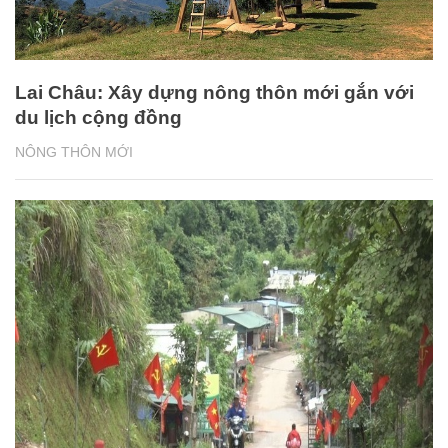
Lai Châu: Xây dựng nông thôn mới gắn với
du lịch cộng đồng
NÔNG THÔN MỚI