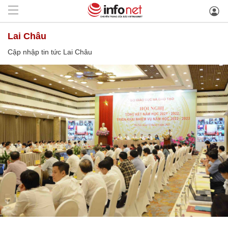
Lai Châu
Cập nhập tin tức Lai Châu