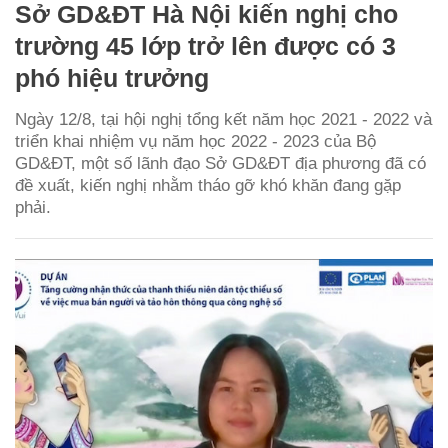
Sở GD&ĐT Hà Nội kiến nghị cho
trường 45 lớp trở lên được có 3
phó hiệu trưởng
Ngày 12/8, tại hội nghị tổng kết năm học 2021 - 2022 và
triển khai nhiệm vụ năm học 2022 - 2023 của Bộ
GD&ĐT, một số lãnh đạo Sở GD&ĐT địa phương đã có
đề xuất, kiến nghị nhằm tháo gỡ khó khăn đang gặp
phải.