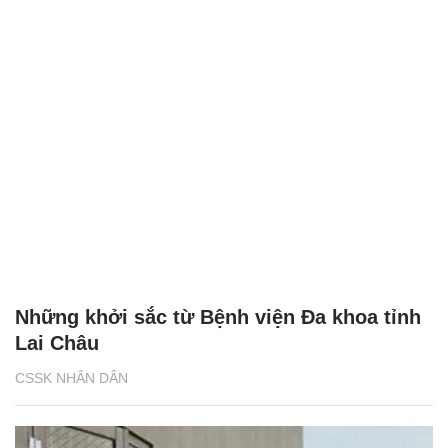
Những khởi sắc từ Bệnh viện Đa khoa tỉnh
Lai Châu
CSSK NHÂN DÂN