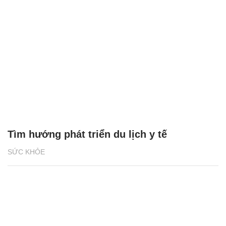
Tìm hướng phát triển du lịch y tế
SỨC KHỎE