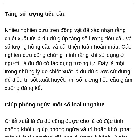
Tăng số lượng tiểu cầu
Nhiều nghiên cứu trên động vật đã xác nhận rằng
chiết xuất từ lá đu đủ giúp tăng số lượng tiểu cầu và
số lượng hồng cầu và cải thiện tuần hoàn máu. Các
nghiên cứu cũng chứng minh rằng khi sử dụng ở
người, lá đu đủ có tác dụng tương tự. Đây là một
trong những lý do chiết xuất lá đu đủ được sử dụng
để điều trị sốt xuất huyết, khi số lượng tiểu cầu giảm
xuống đáng kể.
Giúp phòng ngừa một số loại ung thư
Chiết xuất lá đu đủ cũng được cho là có đặc tính
chống khối u giúp phòng ngừa và trì hoãn khởi phát