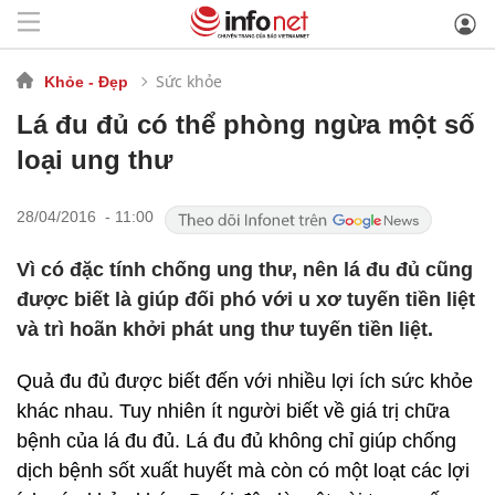
Sức khỏe
Khỏe - Đẹp
Lá đu đủ có thể phòng ngừa một số
loại ung thư
28/04/2016 - 11:00
Vì có đặc tính chống ung thư, nên lá đu đủ cũng
được biết là giúp đối phó với u xơ tuyến tiền liệt
và trì hoãn khởi phát ung thư tuyến tiền liệt.
Quả đu đủ được biết đến với nhiều lợi ích sức khỏe
khác nhau. Tuy nhiên ít người biết về giá trị chữa
bệnh của lá đu đủ. Lá đu đủ không chỉ giúp chống
dịch bệnh sốt xuất huyết mà còn có một loạt các lợi