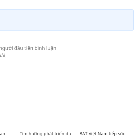
Lan
Tìm hướng phát triển du
BAT Việt Nam tiếp sức