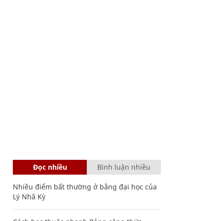
Đọc nhiều
Bình luận nhiều
Nhiều điểm bất thường ở bằng đại học của
Lý Nhã Kỳ