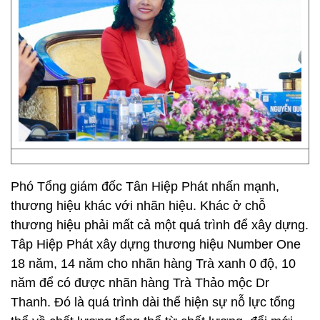
Phó Tổng giám đốc Tân Hiệp Phát nhấn mạnh,
thương hiệu khác với nhãn hiệu. Khác ở chỗ
thương hiệu phải mất cả một quá trình để xây dựng.
Tâp Hiệp Phát xây dựng thương hiệu Number One
18 năm, 14 năm cho nhãn hàng Trà xanh 0 độ, 10
năm để có được nhãn hàng Trà Thảo mộc Dr
Thanh. Đó là quá trình dài thể hiện sự nỗ lực tổng