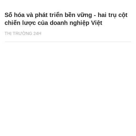
Số hóa và phát triển bền vững - hai trụ cột
chiến lược của doanh nghiệp Việt
THỊ TRƯỜNG 24H