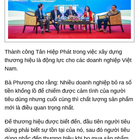
Thành công Tân Hiệp Phát trong việc xây dựng
thương hiệu là động lực cho các doanh nghiệp Việt
Nam.
Bà Phương cho rằng: Nhiều doanh nghiệp bỏ ra số
tiền khổng lồ để chiếm được cảm tình của người
tiêu dùng nhưng cuối cùng thì chất lượng sản phẩm
mới là điều quan trọng nhất.
Để thương hiệu được biết đến, đầu tiên người tiêu
dùng phải biết sự tồn tại của nó, sau đó người tiêu
dùng nhắc đến thương hiệu khi họ mua sản phẩm.