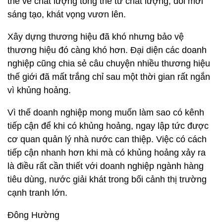
thể về chất lượng tổng thể từ chất lượng, đổi mới
sáng tạo, khát vọng vươn lên.
Xây dựng thương hiệu đã khó nhưng bảo vệ
thương hiệu đó càng khó hơn. Đại diện các doanh
nghiệp cũng chia sẻ câu chuyện nhiều thương hiệu
thế giới đã mất trắng chỉ sau một thời gian rất ngắn
vì khủng hoảng.
Vì thế doanh nghiệp mong muốn làm sao có kênh
tiếp cận để khi có khủng hoảng, ngay lập tức được
cơ quan quản lý nhà nước can thiệp. Việc có cách
tiếp cận nhanh hơn khi mà có khủng hoảng xảy ra
là điều rất cần thiết với doanh nghiệp ngành hàng
tiêu dùng, nước giải khát trong bối cảnh thị trường
cạnh tranh lớn.
Đông Hường