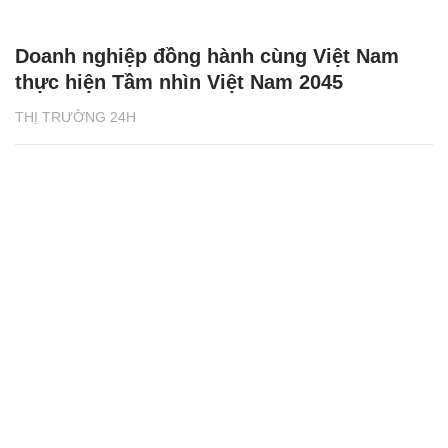
Doanh nghiệp đồng hành cùng Việt Nam
thực hiện Tầm nhìn Việt Nam 2045
THỊ TRƯỜNG 24H