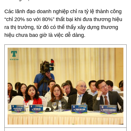
Các lãnh đạo doanh nghiệp chỉ ra tỷ lệ thành công
“chỉ 20% so với 80%” thất bại khi đưa thương hiệu
ra thị trường, từ đó có thể thấy xây dựng thương
hiệu chưa bao giờ là việc dễ dàng.