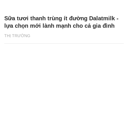
Sữa tươi thanh trùng ít đường Dalatmilk -
lựa chọn mới lành mạnh cho cả gia đình
THỊ TRƯỜNG