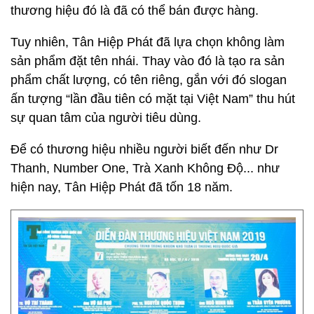
thương hiệu đó là đã có thể bán được hàng.
Tuy nhiên, Tân Hiệp Phát đã lựa chọn không làm
sản phẩm đặt tên nhái. Thay vào đó là tạo ra sản
phẩm chất lượng, có tên riêng, gắn với đó slogan
ấn tượng “lần đầu tiên có mặt tại Việt Nam” thu hút
sự quan tâm của người tiêu dùng.
Để có thương hiệu nhiều người biết đến như Dr
Thanh, Number One, Trà Xanh Không Độ... như
hiện nay, Tân Hiệp Phát đã tốn 18 năm.