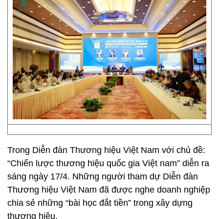
Trong Diễn đàn Thương hiệu Việt Nam với chủ đề:
“Chiến lược thương hiệu quốc gia Việt nam” diễn ra
sáng ngày 17/4. Những người tham dự Diễn đàn
Thương hiệu Việt Nam đã được nghe doanh nghiệp
chia sẻ những “bài học đắt tiền” trong xây dựng
thương hiệu.