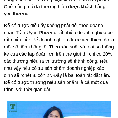
Cuối cùng mới là thương hiệu được khách hàng
yêu thương.
Để có được điều ấy không phải dễ, theo doanh
nhân Trần Uyên Phương rất nhiều doanh nghiệp bỏ
rất nhiều tiền để doanh nghiệp được yêu thích, đó là
một số tiền khổng lồ. Theo xác suất và một số thống
kê của các tập đoàn lớn trên thế giới thì chỉ có 20%
các thương hiệu ra thị trường sẽ thành công. Nếu
như vậy nếu có 10 sản phẩm doanh nghiệp xác
định sẽ “chết 8, còn 2”. Đây là bài toán rất đắt tiền.
Để có được thương hiệu sản phẩm là cả một quá
trình, với thời gian dài.