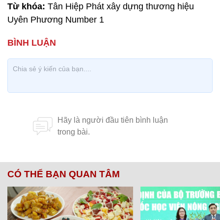
Từ khóa:
Tân Hiệp Phát xây dựng thương hiệu
Uyên Phương Number 1
CÓ THỂ BẠN QUAN TÂM