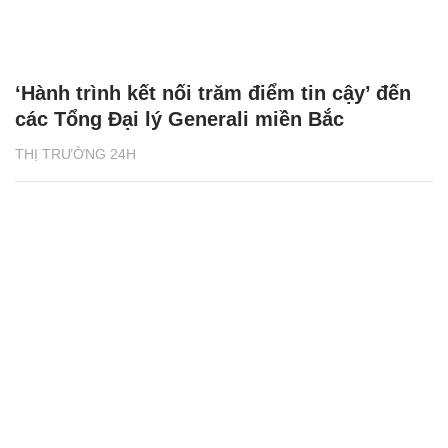
‘Hành trình kết nối trăm điểm tin cậy’ đến
các Tổng Đại lý Generali miền Bắc
THỊ TRƯỜNG 24H