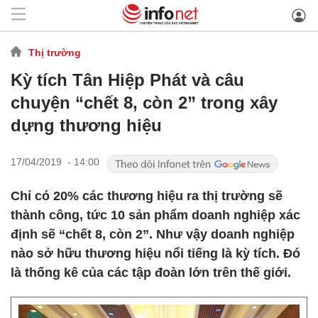
Thị trường
Kỳ tích Tân Hiệp Phát và câu
chuyện “chết 8, còn 2” trong xây
dựng thương hiệu
17/04/2019 - 14:00
Chỉ có 20% các thương hiệu ra thị trường sẽ
thành công, tức 10 sản phẩm doanh nghiệp xác
định sẽ “chết 8, còn 2”. Như vậy doanh nghiệp
nào sở hữu thương hiệu nổi tiếng là kỳ tích. Đó
là thống kê của các tập đoàn lớn trên thế giới.