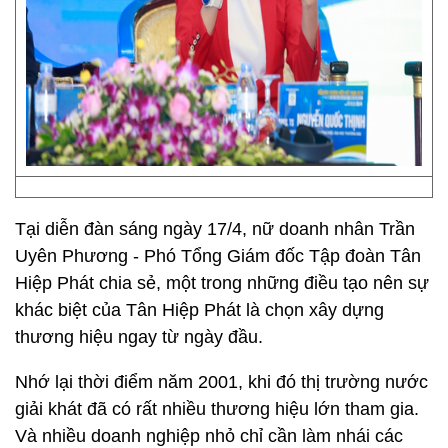
Tại diễn đàn sáng ngày 17/4, nữ doanh nhân Trần
Uyên Phương - Phó Tổng Giám đốc Tập đoàn Tân
Hiệp Phát chia sẻ, một trong những điều tạo nên sự
khác biệt của Tân Hiệp Phát là chọn xây dựng
thương hiệu ngay từ ngày đầu.
Nhớ lại thời điểm năm 2001, khi đó thị trường nước
giải khát đã có rất nhiều thương hiệu lớn tham gia.
Và nhiều doanh nghiệp nhỏ chỉ cần làm nhái các