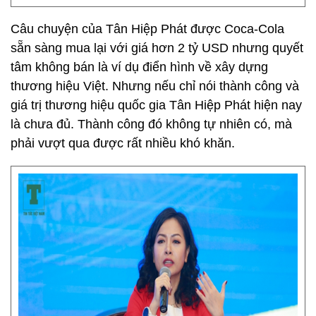
Câu chuyện của Tân Hiệp Phát được Coca-Cola
sẵn sàng mua lại với giá hơn 2 tỷ USD nhưng quyết
tâm không bán là ví dụ điển hình về xây dựng
thương hiệu Việt. Nhưng nếu chỉ nói thành công và
giá trị thương hiệu quốc gia Tân Hiệp Phát hiện nay
là chưa đủ. Thành công đó không tự nhiên có, mà
phải vượt qua được rất nhiều khó khăn.