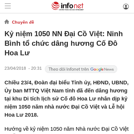
Chuyên đề
Kỷ niệm 1050 NN Đại Cồ Việt: Ninh
Bình tổ chức dâng hương Cố Đô
Hoa Lư
23/04/2018 - 20:31
Chiều 23/4, Đoàn đại biểu Tỉnh ủy, HĐND, UBND,
Ủy ban MTTQ Việt Nam tỉnh đã đến dâng hương
tại khu Di tích lịch sử Cố đô Hoa Lư nhân dịp kỷ
niệm 1050 năm nhà nước Đại Cồ Việt và Lễ hội
Hoa Lư 2018.
Hướng về kỷ niệm 1050 năm Nhà nước Đại Cồ Việt