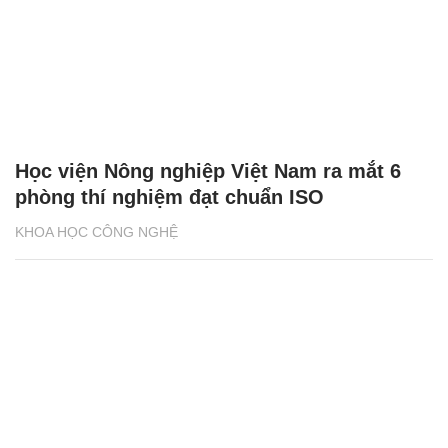
Học viện Nông nghiệp Việt Nam ra mắt 6
phòng thí nghiệm đạt chuẩn ISO
KHOA HỌC CÔNG NGHỆ