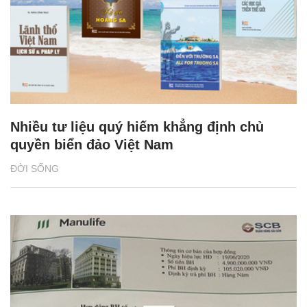
Nhiều tư liệu quý hiếm khẳng định chủ
quyền biển đảo Việt Nam
ĐỜI SỐNG