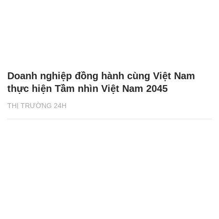
Doanh nghiệp đồng hành cùng Việt Nam
thực hiện Tầm nhìn Việt Nam 2045
THỊ TRƯỜNG 24H