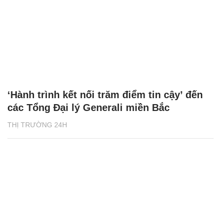
‘Hành trình kết nối trăm điểm tin cậy’ đến
các Tổng Đại lý Generali miền Bắc
THỊ TRƯỜNG 24H