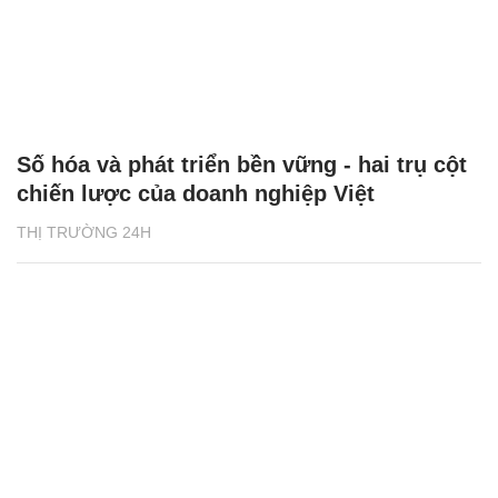
Số hóa và phát triển bền vững - hai trụ cột
chiến lược của doanh nghiệp Việt
THỊ TRƯỜNG 24H