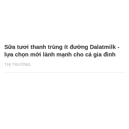
Sữa tươi thanh trùng ít đường Dalatmilk -
lựa chọn mới lành mạnh cho cả gia đình
THỊ TRƯỜNG