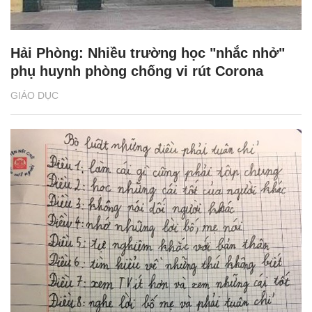
Hải Phòng: Nhiều trường học "nhắc nhở"
phụ huynh phòng chống vi rút Corona
GIÁO DỤC