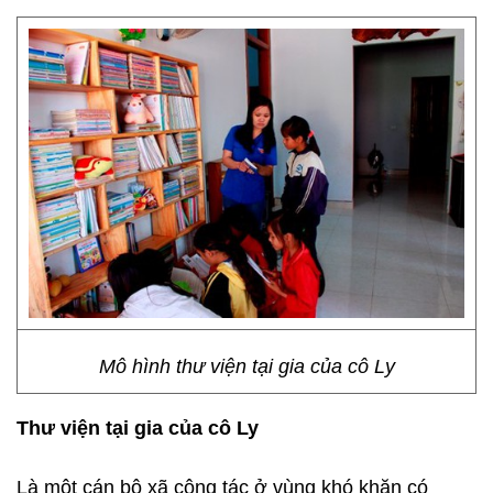
Mô hình thư viện tại gia của cô Ly
Thư viện tại gia của cô Ly
Là một cán bộ xã công tác ở vùng khó khăn có