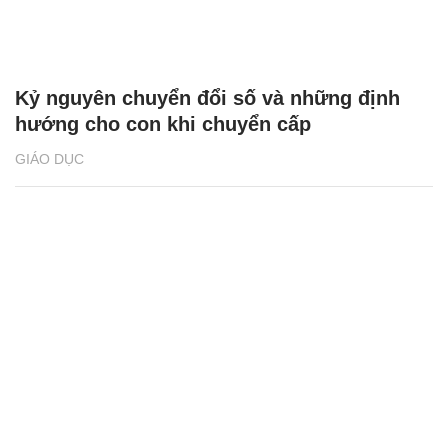
Kỷ nguyên chuyển đổi số và những định
hướng cho con khi chuyển cấp
GIÁO DỤC