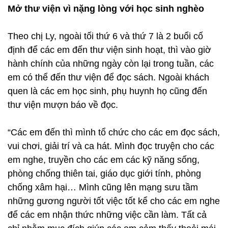
Mở thư viện vì nặng lòng với học sinh nghèo
Theo chị Ly, ngoài tối thứ 6 và thứ 7 là 2 buổi cố
định để các em đến thư viện sinh hoạt, thì vào giờ
hành chính của những ngày còn lại trong tuần, các
em có thể đến thư viện để đọc sách. Ngoài khách
quen là các em học sinh, phụ huynh họ cũng đến
thư viện mượn báo về đọc.
“Các em đến thì mình tổ chức cho các em đọc sách,
vui chơi, giải trí và ca hát. Mình đọc truyện cho các
em nghe, truyền cho các em các kỹ năng sống,
phòng chống thiên tai, giáo dục giới tính, phòng
chống xâm hại… Mình cũng lên mạng sưu tầm
những gương người tốt việc tốt kể cho các em nghe
để các em nhận thức những việc cần làm. Tất cả