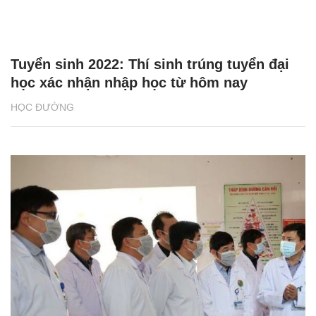
Tuyển sinh 2022: Thí sinh trúng tuyển đại
học xác nhận nhập học từ hôm nay
HỌC ĐƯỜNG