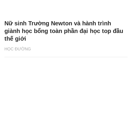
Nữ sinh Trường Newton và hành trình
giành học bổng toàn phần đại học top đầu
thế giới
HỌC ĐƯỜNG