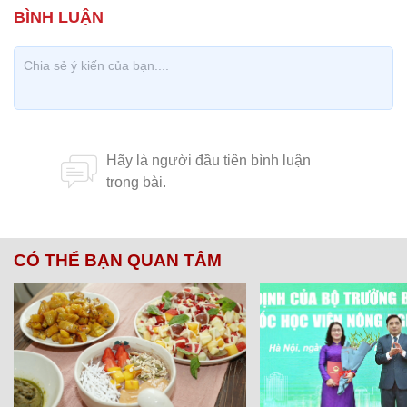
CÓ THỂ BẠN QUAN TÂM