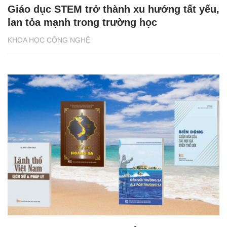
Giáo dục STEM trở thành xu hướng tất yếu,
lan tỏa mạnh trong trường học
KHOA HỌC CÔNG NGHỆ