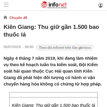
Chuyên đề
Kiên Giang: Thu giữ gần 1.500 bao
thuốc lá
05/07/2019 - 08:00
Ngày 4 tháng 7 năm 2019, khi đang làm nhiệm
vụ theo kế hoạch tuần tra kiểm soát, Đội Kiểm
soát hải quan thuộc Cục Hải quan tỉnh Kiên
Giang đã phát hiện đối tượng có hành vi vận
chuyển hàng hóa không có chứng từ hợp pháp.
Kiên Giang: Thu giữ gần 1.500 bao thuốc lá