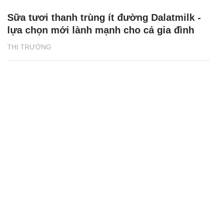
Sữa tươi thanh trùng ít đường Dalatmilk -
lựa chọn mới lành mạnh cho cả gia đình
THỊ TRƯỜNG