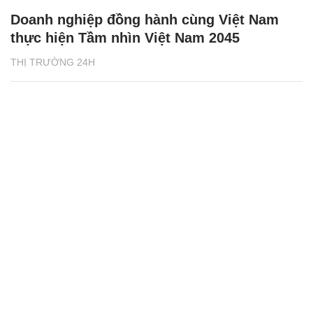
Doanh nghiệp đồng hành cùng Việt Nam
thực hiện Tầm nhìn Việt Nam 2045
THỊ TRƯỜNG 24H