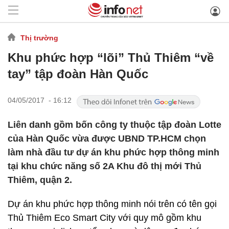
Thị trường
Khu phức hợp “lõi” Thủ Thiêm “về
tay” tập đoàn Hàn Quốc
04/05/2017 - 16:12
Liên danh gồm bốn công ty thuộc tập đoàn Lotte
của Hàn Quốc vừa được UBND TP.HCM chọn
làm nhà đầu tư dự án khu phức hợp thông minh
tại khu chức năng số 2A Khu đô thị mới Thủ
Thiêm, quận 2.
Dự án khu phức hợp thông minh nói trên có tên gọi
Thủ Thiêm Eco Smart City với quy mô gồm
khu