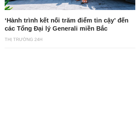
‘Hành trình kết nối trăm điểm tin cậy’ đến
các Tổng Đại lý Generali miền Bắc
THỊ TRƯỜNG 24H