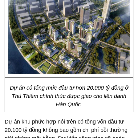
Dự án có tổng mức đầu tư hơn 20.000 tỷ đồng ở
Thủ Thiêm chính thức được giao cho liên danh
Hàn Quốc.
Dự án khu phức hợp nói trên có tổng vốn đầu tư
20.100 tỷ đồng không bao gồm chi phí bồi thường