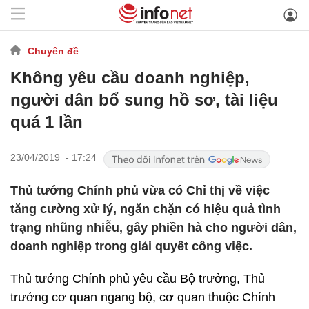
Chuyên đề
Không yêu cầu doanh nghiệp,
người dân bổ sung hồ sơ, tài liệu
quá 1 lần
23/04/2019 - 17:24
Thủ tướng Chính phủ vừa có Chỉ thị về việc
tăng cường xử lý, ngăn chặn có hiệu quả tình
trạng nhũng nhiễu, gây phiền hà cho người dân,
doanh nghiệp trong giải quyết công việc.
Thủ tướng Chính phủ yêu cầu Bộ trưởng, Thủ
trưởng cơ quan ngang bộ, cơ quan thuộc Chính