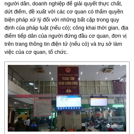
người dân, doanh nghiệp để giải quyết thực chất,
dứt điểm, đề xuất với các cơ quan có thẩm quyền
biện pháp xử lý đối với những bất cập trong quy
định của pháp luật (nếu có); công khai thời gian, địa
điểm tiếp dân của người đứng đầu cơ quan, đơn vị
trên trang thông tin điện tử (nếu có) và trụ sở làm
việc của cơ quan, tổ chức.