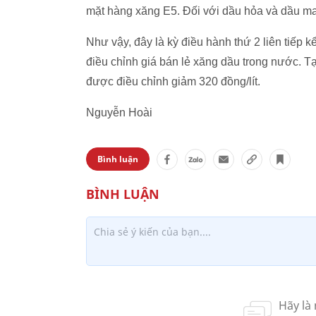
mặt hàng xăng E5. Đối với dầu hỏa và dầu mad
Như vậy, đây là kỳ điều hành thứ 2 liên tiếp 
điều chỉnh giá bán lẻ xăng dầu trong nước. T
được điều chỉnh giảm 320 đồng/lít.
Nguyễn Hoài
Bình luận