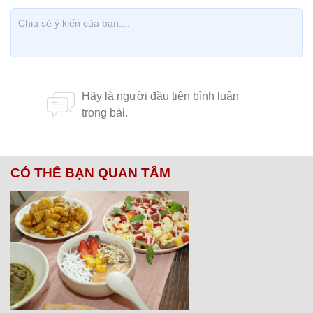
CÓ THỂ BẠN QUAN TÂM