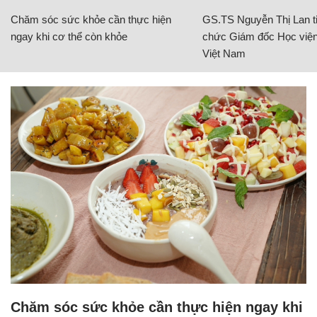
Chăm sóc sức khỏe cần thực hiện
GS.TS Nguyễn Thị Lan ti
ngay khi cơ thể còn khỏe
chức Giám đốc Học viện
Việt Nam
Chăm sóc sức khỏe cần thực hiện ngay khi