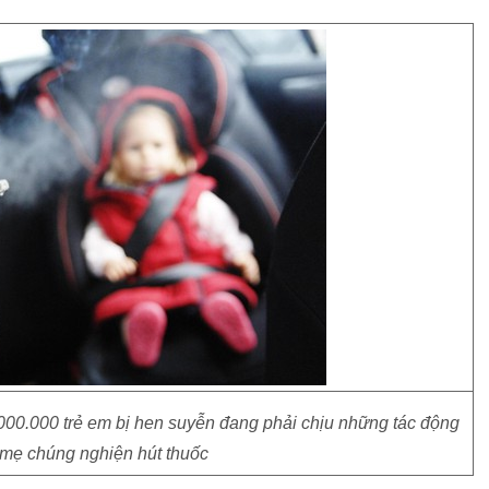
.000.000 trẻ em bị hen suyễn đang phải chịu những tác động
 mẹ chúng nghiện hút thuốc