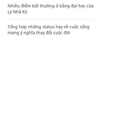
Nhiều điểm bất thường ở bằng đại học của
Lý Nhã Kỳ
Tổng hợp những status hay về cuộc sống
mang ý nghĩa thay đổi cuộc đời