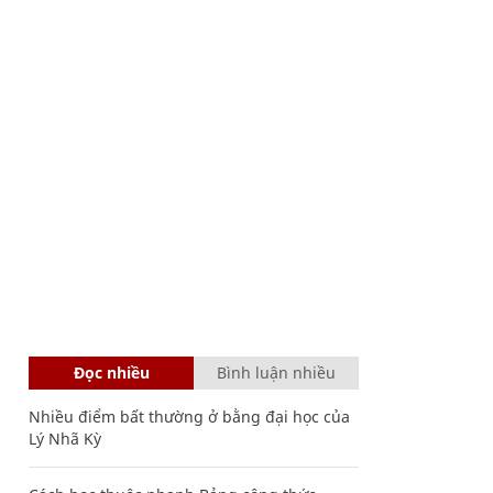
Đọc nhiều
Bình luận nhiều
Nhiều điểm bất thường ở bằng đại học của
Lý Nhã Kỳ