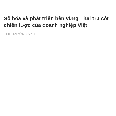
Số hóa và phát triển bền vững - hai trụ cột
chiến lược của doanh nghiệp Việt
THỊ TRƯỜNG 24H