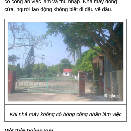
có công ăn việc làm và thu nhập. Nhà máy đóng
cửa, người lao động không biết đi đâu về đâu.
Khi nhà máy không có bóng công nhân làm việc
Một thời hoàng kim