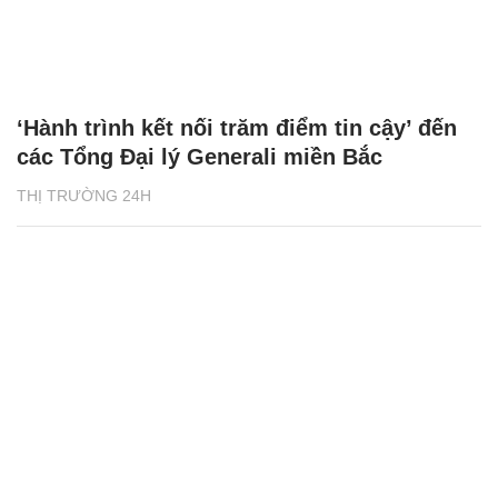
‘Hành trình kết nối trăm điểm tin cậy’ đến
các Tổng Đại lý Generali miền Bắc
THỊ TRƯỜNG 24H