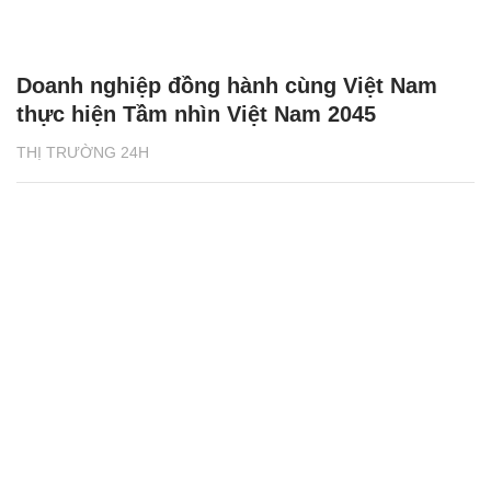
Doanh nghiệp đồng hành cùng Việt Nam
thực hiện Tầm nhìn Việt Nam 2045
THỊ TRƯỜNG 24H