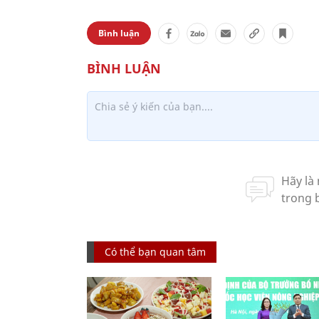
Bình luận
Có thể bạn quan tâm