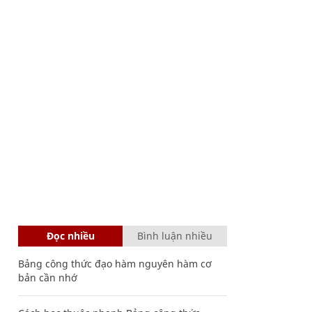
Đọc nhiều
Bình luận nhiều
Bảng công thức đạo hàm nguyên hàm cơ
bản cần nhớ