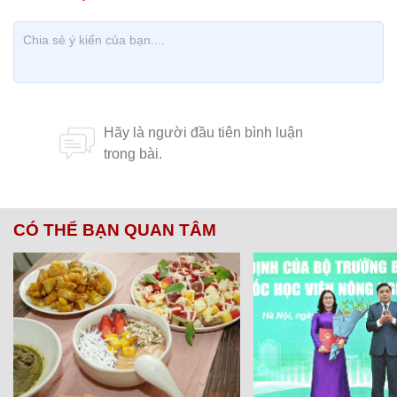
CÓ THỂ BẠN QUAN TÂM