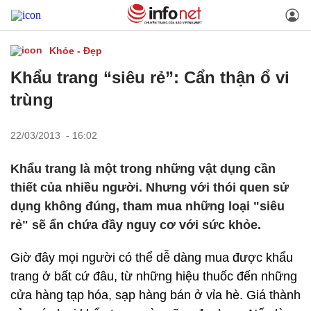
Khỏe - Đẹp
Khẩu trang “siêu rẻ”: Cẩn thận ổ vi
trùng
22/03/2013 - 16:02
Khẩu trang là một trong những vật dụng cần
thiết của nhiều người. Nhưng với thói quen sử
dụng không đúng, tham mua những loại "siêu
rẻ" sẽ ẩn chứa đầy nguy cơ với sức khỏe.
Giờ đây mọi người có thể dễ dàng mua được khẩu
trang ở bất cứ đâu, từ những hiệu thuốc đến những
cửa hàng tạp hóa, sạp hàng bán ở vỉa hè. Giá thành