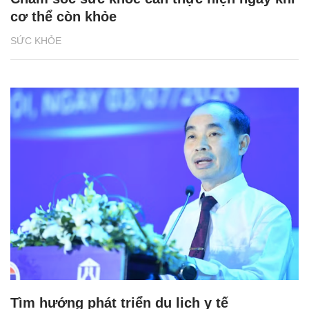
cơ thể còn khỏe
SỨC KHỎE
Tìm hướng phát triển du lịch y tế