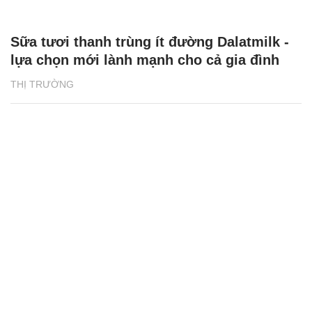
Sữa tươi thanh trùng ít đường Dalatmilk -
lựa chọn mới lành mạnh cho cả gia đình
THỊ TRƯỜNG