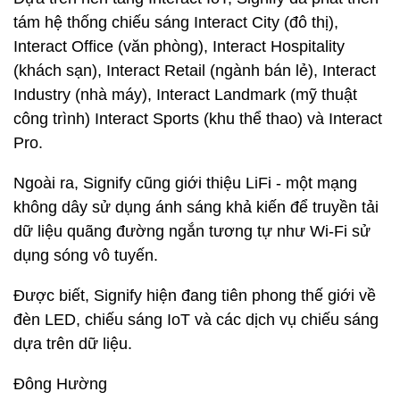
tám hệ thống chiếu sáng Interact City (đô thị),
Interact Office (văn phòng), Interact Hospitality
(khách sạn), Interact Retail (ngành bán lẻ), Interact
Industry (nhà máy), Interact Landmark (mỹ thuật
công trình) Interact Sports (khu thể thao) và Interact
Pro.
Ngoài ra, Signify cũng giới thiệu LiFi - một mạng
không dây sử dụng ánh sáng khả kiến để truyền tải
dữ liệu quãng đường ngắn tương tự như Wi-Fi sử
dụng sóng vô tuyến.
Được biết, Signify hiện đang tiên phong thế giới về
đèn LED, chiếu sáng IoT và các dịch vụ chiếu sáng
dựa trên dữ liệu.
Đông Hường