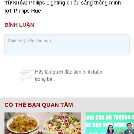
Từ khóa:
Philips Lighting chiếu sáng thông minh
IoT Philips Hue
CÓ THỂ BẠN QUAN TÂM