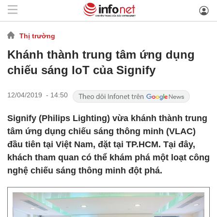
Thị trường
Khánh thành trung tâm ứng dụng
chiếu sáng IoT của Signify
12/04/2019 - 14:50
Signify (Philips Lighting) vừa khánh thành trung
tâm ứng dụng chiếu sáng thông minh (VLAC)
đầu tiên tại Việt Nam, đặt tại TP.HCM. Tại đây,
khách tham quan có thể khám phá một loạt công
nghệ chiếu sáng thông minh đột phá.