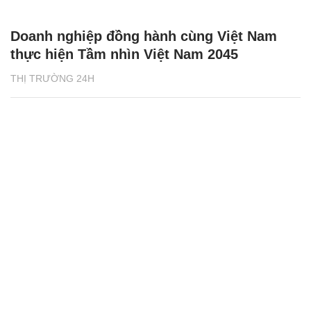
Doanh nghiệp đồng hành cùng Việt Nam
thực hiện Tầm nhìn Việt Nam 2045
THỊ TRƯỜNG 24H