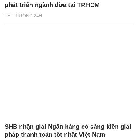
phát triển ngành dừa tại TP.HCM
THỊ TRƯỜNG 24H
SHB nhận giải Ngân hàng có sáng kiến giải
pháp thanh toán tốt nhất Việt Nam