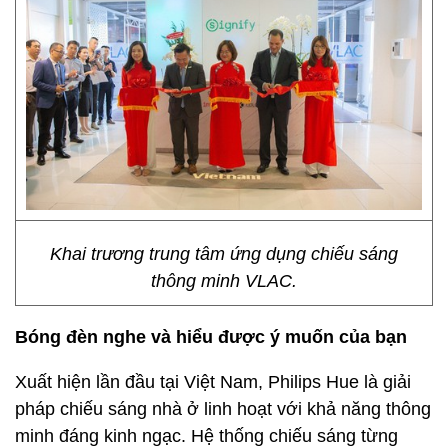
Khai trương trung tâm ứng dụng chiếu sáng
thông minh VLAC.
Bóng đèn nghe và hiểu được ý muốn của bạn
Xuất hiện lần đầu tại Việt Nam, Philips Hue là giải
pháp chiếu sáng nhà ở linh hoạt với khả năng thông
minh đáng kinh ngạc. Hệ thống chiếu sáng từng