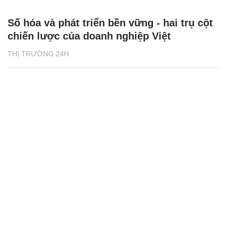
Số hóa và phát triển bền vững - hai trụ cột
chiến lược của doanh nghiệp Việt
THỊ TRƯỜNG 24H