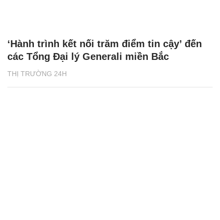
‘Hành trình kết nối trăm điểm tin cậy’ đến
các Tổng Đại lý Generali miền Bắc
THỊ TRƯỜNG 24H