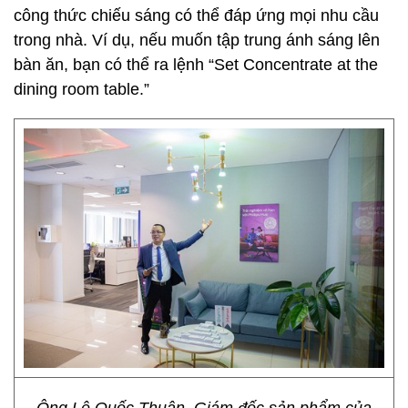
công thức chiếu sáng có thể đáp ứng mọi nhu cầu
trong nhà. Ví dụ, nếu muốn tập trung ánh sáng lên
bàn ăn, bạn có thể ra lệnh “Set Concentrate at the
dining room table.”