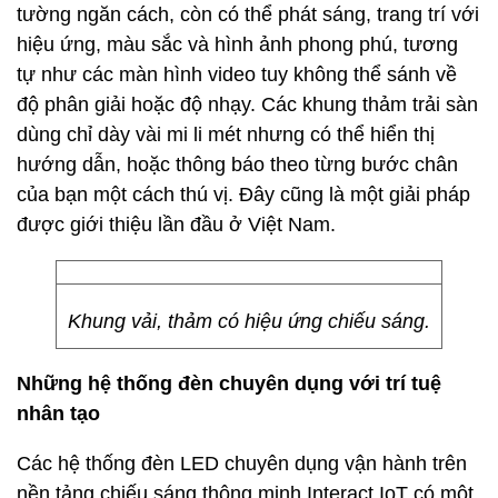
tường ngăn cách, còn có thể phát sáng, trang trí với
hiệu ứng, màu sắc và hình ảnh phong phú, tương
tự như các màn hình video tuy không thể sánh về
độ phân giải hoặc độ nhạy. Các khung thảm trải sàn
dùng chỉ dày vài mi li mét nhưng có thể hiển thị
hướng dẫn, hoặc thông báo theo từng bước chân
của bạn một cách thú vị. Đây cũng là một giải pháp
được giới thiệu lần đầu ở Việt Nam.
Khung vải, thảm có hiệu ứng chiếu sáng.
Những hệ thống đèn chuyên dụng với trí tuệ
nhân tạo
Các hệ thống đèn LED chuyên dụng vận hành trên
nền tảng chiếu sáng thông minh Interact IoT có một