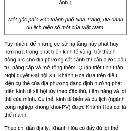
Một góc phía Bắc thành phố Nha Trang, địa danh
du lịch biển số một của Việt Nam.
Tuy nhiên, để những cơ sở hạ tầng này phát huy
hơn nữa trong phát triển kinh tế vùng, trở thành
động lực cho địa phương cất cánh thì cần được đầu
tư, nâng cấp và mở rộng thêm. Quán triệt tinh thần
Nghị quyết Đại hội XII, Khánh Hòa dựa trên điều
kiện cụ thể của địa phương đang định hướng phát
triển kinh tế xã hội tùy theo đặc thù, tiềm năng và lợi
thế của mình. Cụ thể, kinh tế biển và du lịch (ngành
công nghiệp không khói-PV) được Khánh Hòa coi là
thế mạnh.
Theo chỉ dẫn địa lý, Khánh Hòa có đẩy đủ lợi thế