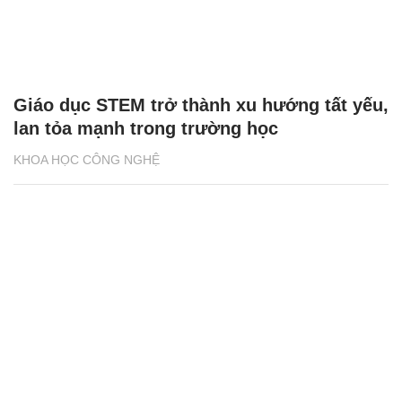
Giáo dục STEM trở thành xu hướng tất yếu,
lan tỏa mạnh trong trường học
KHOA HỌC CÔNG NGHỆ