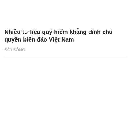
Nhiều tư liệu quý hiếm khẳng định chủ
quyền biển đảo Việt Nam
ĐỜI SỐNG