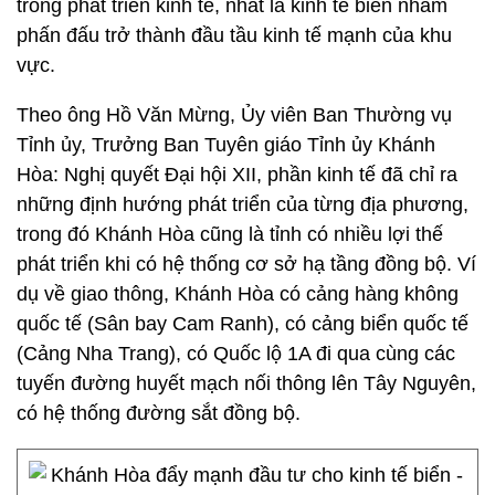
trong phát triển kinh tế, nhất là kinh tế biển nhằm
phấn đấu trở thành đầu tầu kinh tế mạnh của khu
vực.
Theo ông Hồ Văn Mừng, Ủy viên Ban Thường vụ
Tỉnh ủy, Trưởng Ban Tuyên giáo Tỉnh ủy Khánh
Hòa: Nghị quyết Đại hội XII, phần kinh tế đã chỉ ra
những định hướng phát triển của từng địa phương,
trong đó Khánh Hòa cũng là tỉnh có nhiều lợi thế
phát triển khi có hệ thống cơ sở hạ tầng đồng bộ. Ví
dụ về giao thông, Khánh Hòa có cảng hàng không
quốc tế (Sân bay Cam Ranh), có cảng biển quốc tế
(Cảng Nha Trang), có Quốc lộ 1A đi qua cùng các
tuyến đường huyết mạch nối thông lên Tây Nguyên,
có hệ thống đường sắt đồng bộ.