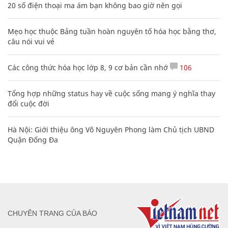
20 số điện thoại ma ám bạn không bao giờ nên gọi
Mẹo học thuộc Bảng tuần hoàn nguyên tố hóa học bằng thơ,
câu nói vui vẻ
Các công thức hóa học lớp 8, 9 cơ bản cần nhớ
106
Tổng hợp những status hay về cuộc sống mang ý nghĩa thay
đổi cuộc đời
Hà Nội: Giới thiệu ông Võ Nguyên Phong làm Chủ tịch UBND
Quận Đống Đa
CHUYÊN TRANG CỦA BÁO