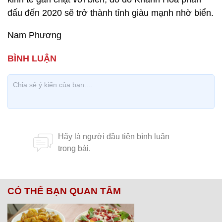
đấu đến 2020 sẽ trở thành tỉnh giàu mạnh nhờ biển.
Nam Phương
CÓ THỂ BẠN QUAN TÂM