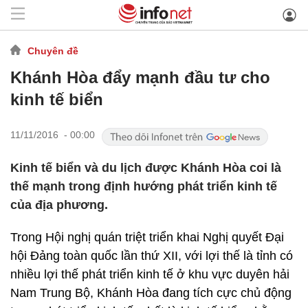
Chuyên đề
Khánh Hòa đẩy mạnh đầu tư cho
kinh tế biển
11/11/2016 - 00:00
Kinh tế biển và du lịch được Khánh Hòa coi là
thế mạnh trong định hướng phát triển kinh tế
của địa phương.
Trong Hội nghị quán triệt triển khai Nghị quyết Đại
hội Đảng toàn quốc lần thứ XII, với lợi thế là tỉnh có
nhiều lợi thế phát triển kinh tế ở khu vực duyên hải
Nam Trung Bộ, Khánh Hòa đang tích cực chủ động