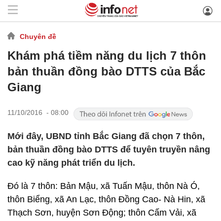
Chuyên đề
Khám phá tiềm năng du lịch 7 thôn
bản thuần đồng bào DTTS của Bắc
Giang
11/10/2016 - 08:00
Mới đây, UBND tỉnh Bắc Giang đã chọn 7 thôn,
bản thuần đồng bào DTTS để tuyên truyền nâng
cao kỹ năng phát triển du lịch.
Đó là 7 thôn: Bản Mậu, xã Tuấn Mậu, thôn Nà Ó,
thôn Biểng, xã An Lạc, thôn Đồng Cao- Nà Hin, xã
Thạch Sơn, huyện Sơn Động; thôn Cấm Vải, xã