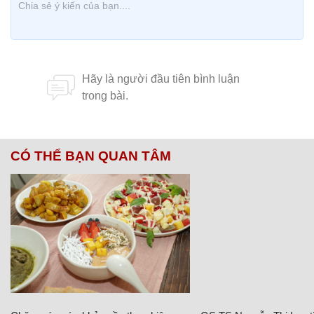
CÓ THỂ BẠN QUAN TÂM