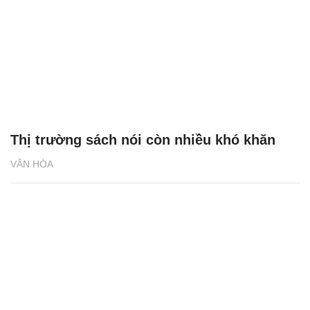
Thị trường sách nói còn nhiều khó khăn
VĂN HÓA