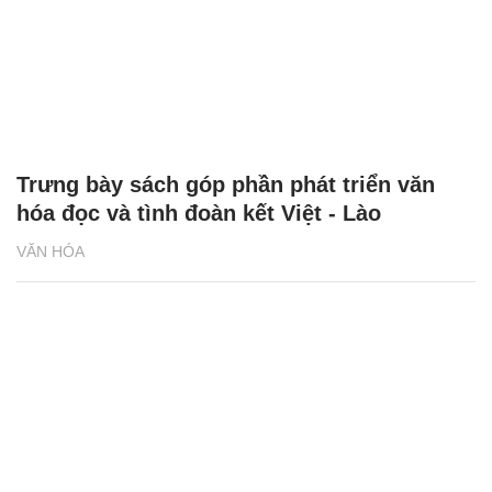
Trưng bày sách góp phần phát triển văn
hóa đọc và tình đoàn kết Việt - Lào
VĂN HÓA