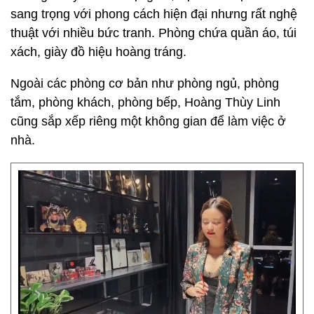
sang trọng với phong cách hiện đại nhưng rất nghệ
thuật với nhiều bức tranh. Phòng chứa quần áo, túi
xách, giày đồ hiệu hoàng tráng.
Ngoài các phòng cơ bản như phòng ngủ, phòng
tắm, phòng khách, phòng bếp, Hoàng Thùy Linh
cũng sắp xếp riêng một không gian để làm việc ở
nhà.