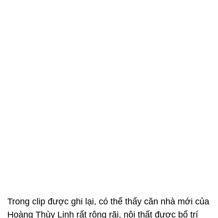
Trong clip được ghi lại, có thể thấy căn nhà mới của
Hoàng Thùy Linh rất rộng rãi, nội thất được bố trí