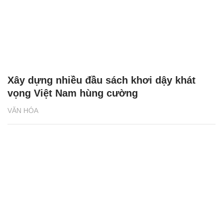
Xây dựng nhiều đầu sách khơi dậy khát
vọng Việt Nam hùng cường
VĂN HÓA