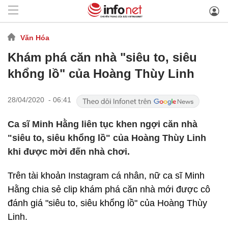
Văn Hóa
Khám phá căn nhà "siêu to, siêu
khổng lồ" của Hoàng Thùy Linh
28/04/2020 - 06:41
Ca sĩ Minh Hằng liên tục khen ngợi căn nhà
"siêu to, siêu khổng lồ" của Hoàng Thùy Linh
khi được mời đến nhà chơi.
Trên tài khoản Instagram cá nhân, nữ ca sĩ Minh
Hằng chia sẻ clip khám phá căn nhà mới được cô
đánh giá "siêu to, siêu khổng lồ" của Hoàng Thùy
Linh.