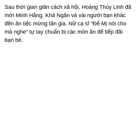
Sau thời gian giãn cách xã hội, Hoàng Thùy Linh đã
mời Minh Hằng, Khả Ngân và vài người bạn khác
đến ăn tiệc mừng tân gia. Nữ ca sĩ "Để Mị nói cho
mà nghe" tự tay chuẩn bị các món ăn để tiếp đãi
bạn bè.