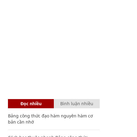
Đọc nhiều
Bình luận nhiều
Bảng công thức đạo hàm nguyên hàm cơ
bản cần nhớ