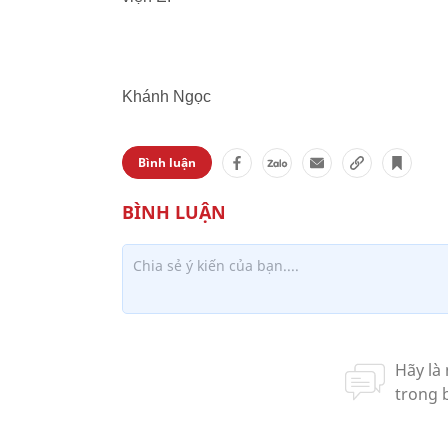
Khánh Ngọc
Bình luận