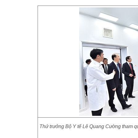
Thứ trưởng Bộ Y tế Lê Quang Cường tham qua