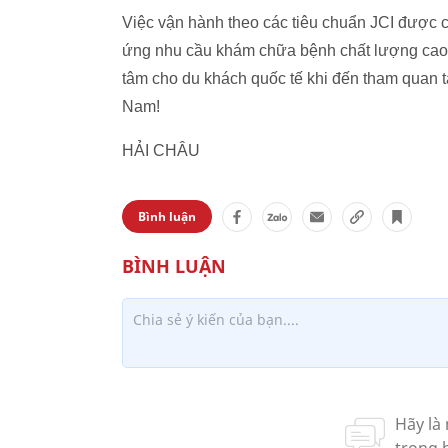
Việc vận hành theo các tiêu chuẩn JCI được
ứng nhu cầu khám chữa bệnh chất lượng cao
tâm cho du khách quốc tế khi đến tham quan 
Nam!
HẢI CHÂU
Bình luận