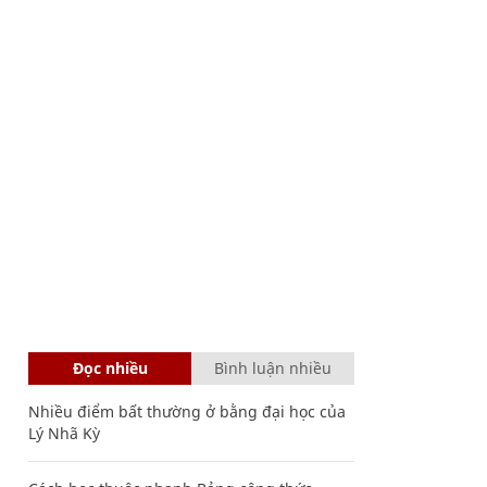
Đọc nhiều
Bình luận nhiều
Nhiều điểm bất thường ở bằng đại học của
Lý Nhã Kỳ