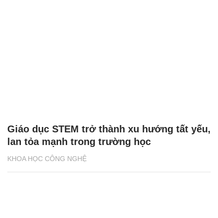
Giáo dục STEM trở thành xu hướng tất yếu,
lan tỏa mạnh trong trường học
KHOA HỌC CÔNG NGHỆ