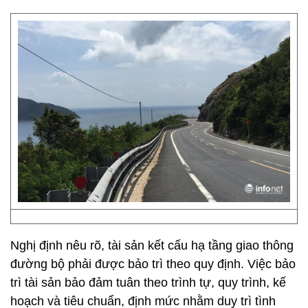
Nghị định nêu rõ, tài sản kết cấu hạ tầng giao thông
đường bộ phải được bảo trì theo quy định. Việc bảo
trì tài sản bảo đảm tuân theo trình tự, quy trình, kế
hoạch và tiêu chuẩn, định mức nhằm duy trì tình