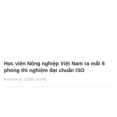
Học viện Nông nghiệp Việt Nam ra mắt 6
phòng thí nghiệm đạt chuẩn ISO
KHOA HỌC CÔNG NGHỆ