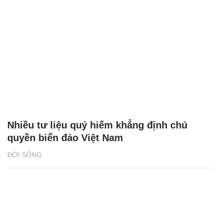
Nhiều tư liệu quý hiếm khẳng định chủ
quyền biển đảo Việt Nam
ĐỜI SỐNG