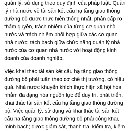
quản lý, sử dụng theo quy định của pháp luật. Quản
lý nhà nước về tài sản kết cấu hạ tầng giao thông
đường bộ được thực hiện thống nhất, phân cấp rõ
thẩm quyền, trách nhiệm của từng cơ quan nhà
nước và trách nhiệm phối hợp giữa các cơ quan
nhà nước; tách bạch giữa chức năng quản lý nhà
nước của cơ quan nhà nước với hoạt động kinh
doanh của doanh nghiệp.
Việc khai thác tài sản kết cấu hạ tầng giao thông
đường bộ phải tuân theo cơ chế thị trường, có hiệu
quả. Nhà nước khuyến khích thực hiện xã hội hóa
nhằm đa dạng hóa nguồn lực để duy trì, phát triển,
khai thác tài sản kết cấu hạ tầng giao thông đường
bộ. Việc quản lý, sử dụng và khai thác tài sản kết
cấu hạ tầng giao thông đường bộ phải công khai,
minh bạch; được giám sát, thanh tra, kiểm tra, kiểm