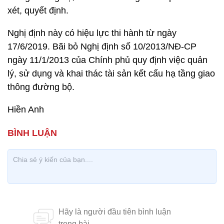
xét, quyết định.
Nghị định này có hiệu lực thi hành từ ngày
17/6/2019. Bãi bỏ Nghị định số 10/2013/NĐ-CP
ngày 11/1/2013 của Chính phủ quy định việc quản
lý, sử dụng và khai thác tài sản kết cấu hạ tầng giao
thông đường bộ.
Hiền Anh