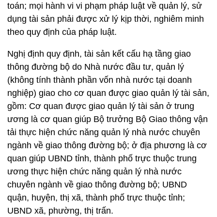
toán; mọi hành vi vi phạm pháp luật về quản lý, sử
dụng tài sản phải được xử lý kịp thời, nghiêm minh
theo quy định của pháp luật.
Nghị định quy định, tài sản kết cấu hạ tầng giao
thông đường bộ do Nhà nước đầu tư, quản lý
(không tính thành phần vốn nhà nước tại doanh
nghiệp) giao cho cơ quan được giao quản lý tài sản,
gồm: Cơ quan được giao quản lý tài sản ở trung
ương là cơ quan giúp Bộ trưởng Bộ Giao thông vận
tải thực hiện chức năng quản lý nhà nước chuyên
ngành về giao thông đường bộ; ở địa phương là cơ
quan giúp UBND tỉnh, thành phố trực thuộc trung
ương thực hiện chức năng quản lý nhà nước
chuyên ngành về giao thông đường bộ; UBND
quận, huyện, thị xã, thành phố trực thuộc tỉnh;
UBND xã, phường, thị trấn.