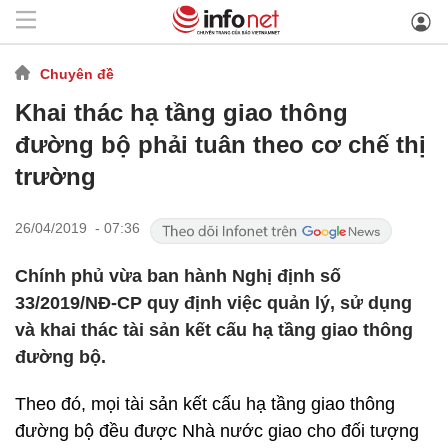
Chuyên đề
Khai thác hạ tầng giao thông
đường bộ phải tuân theo cơ chế thị
trường
26/04/2019 - 07:36
Chính phủ vừa ban hành Nghị định số
33/2019/NĐ-CP quy định việc quản lý, sử dụng
và khai thác tài sản kết cấu hạ tầng giao thông
đường bộ.
Theo đó, mọi tài sản kết cấu hạ tầng giao thông
đường bộ đều được Nhà nước giao cho đối tượng