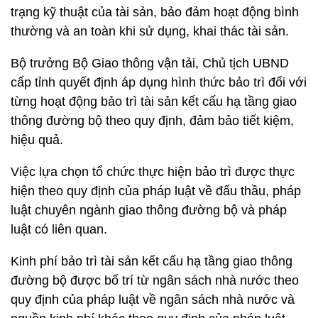
trạng kỹ thuật của tài sản, bảo đảm hoạt động bình
thường và an toàn khi sử dụng, khai thác tài sản.
Bộ trưởng Bộ Giao thông vận tải, Chủ tịch UBND
cấp tỉnh quyết định áp dụng hình thức bảo trì đối với
từng hoạt động bảo trì tài sản kết cấu hạ tầng giao
thông đường bộ theo quy định, đảm bảo tiết kiệm,
hiệu quả.
Việc lựa chọn tổ chức thực hiện bảo trì được thực
hiện theo quy định của pháp luật về đấu thầu, pháp
luật chuyên ngành giao thông đường bộ và pháp
luật có liên quan.
Kinh phí bảo trì tài sản kết cấu hạ tầng giao thông
đường bộ được bố trí từ ngân sách nhà nước theo
quy định của pháp luật về ngân sách nhà nước và