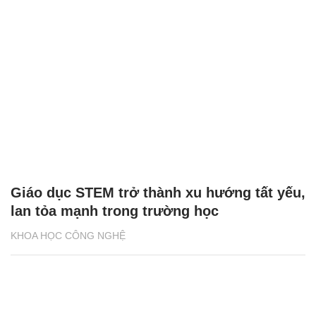
Giáo dục STEM trở thành xu hướng tất yếu,
lan tỏa mạnh trong trường học
KHOA HỌC CÔNG NGHỆ