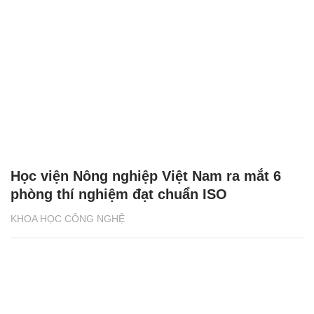
Học viện Nông nghiệp Việt Nam ra mắt 6
phòng thí nghiệm đạt chuẩn ISO
KHOA HỌC CÔNG NGHỆ