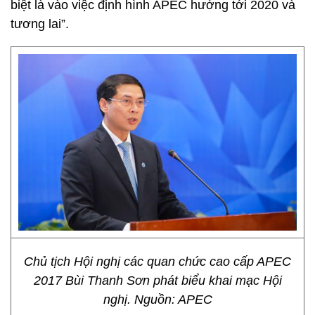
biệt là vào việc định hình APEC hướng tới 2020 và
tương lai”.
Chủ tịch Hội nghị các quan chức cao cấp APEC
2017 Bùi Thanh Sơn phát biểu khai mạc Hội
nghị. Nguồn: APEC