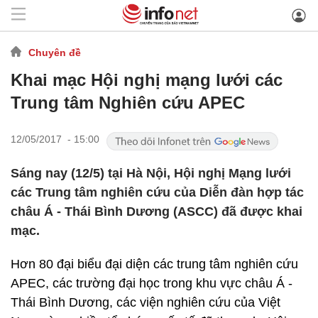
Chuyên đề
Khai mạc Hội nghị mạng lưới các
Trung tâm Nghiên cứu APEC
12/05/2017 - 15:00
Sáng nay (12/5) tại Hà Nội, Hội nghị Mạng lưới
các Trung tâm nghiên cứu của Diễn đàn hợp tác
châu Á - Thái Bình Dương (ASCC) đã được khai
mạc.
Hơn 80 đại biểu đại diện các trung tâm nghiên cứu
APEC, các trường đại học trong khu vực châu Á -
Thái Bình Dương, các viện nghiên cứu của Việt