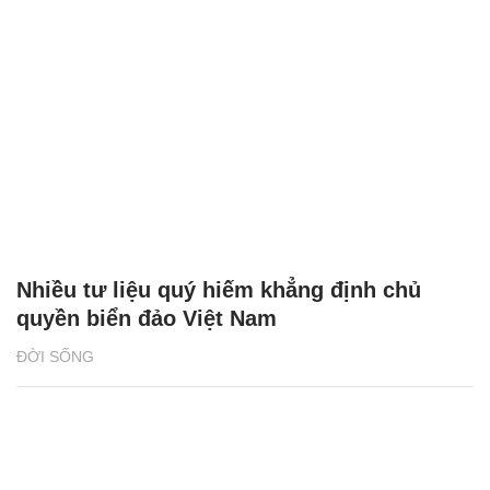
Nhiều tư liệu quý hiếm khẳng định chủ
quyền biển đảo Việt Nam
ĐỜI SỐNG