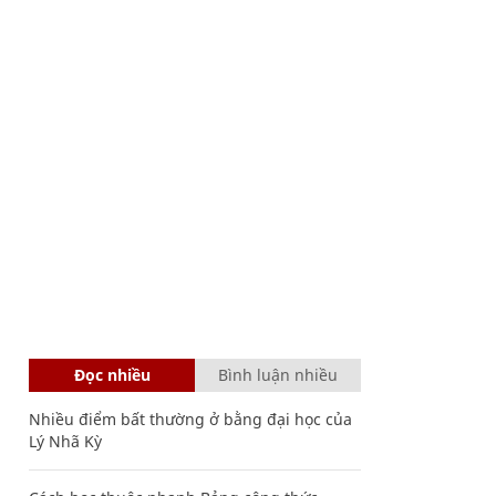
Đọc nhiều
Bình luận nhiều
Nhiều điểm bất thường ở bằng đại học của
Lý Nhã Kỳ