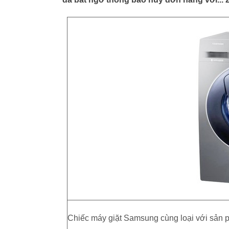
Chiếc máy giặt Samsung cùng loại với sản