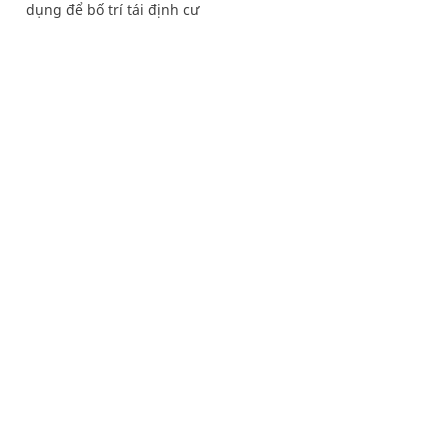
dụng để bố trí tái định cư