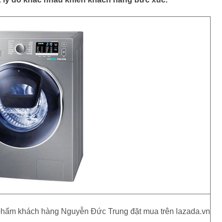
 phẩm khách hàng Nguyễn Đức Trung đặt mua trên lazada.vn