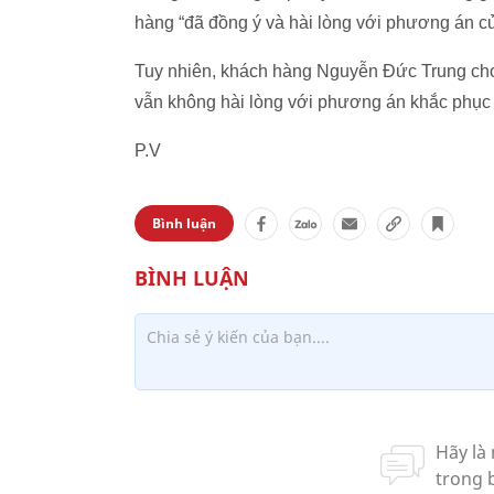
hàng “đã đồng ý và hài lòng với phương án c
Tuy nhiên, khách hàng Nguyễn Đức Trung cho 
vẫn không hài lòng với phương án khắc phục c
P.V
Bình luận