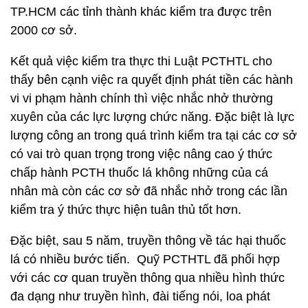
TP.HCM các tỉnh thành khác kiểm tra được trên
2000 cơ sở.
Kết quả việc kiểm tra thực thi Luật PCTHTL cho
thấy bên cạnh việc ra quyết định phát tiền các hành
vi vi phạm hành chính thì việc nhắc nhở thường
xuyên của các lực lượng chức năng. Đặc biệt là lực
lượng công an trong quá trình kiểm tra tại các cơ sở
có vai trò quan trọng trong việc nâng cao ý thức
chấp hành PCTH thuốc lá không những của cá
nhân mà còn các cơ sở đã nhắc nhở trong các lần
kiểm tra ý thức thực hiện tuân thủ tốt hơn.
Đặc biệt, sau 5 năm, truyền thông về tác hại thuốc
lá có nhiều bước tiến. Quỹ PCTHTL đã phối hợp
với các cơ quan truyền thông qua nhiều hình thức
đa dạng như truyền hình, đài tiếng nói, loa phát