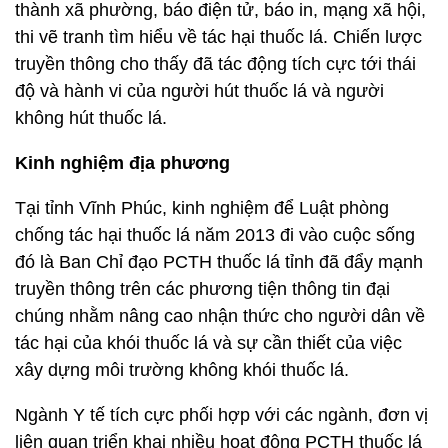
thành xã phường, báo điện tử, báo in, mạng xã hội,
thi vẽ tranh tìm hiểu về tác hại thuốc lá. Chiến lược
truyền thông cho thấy đã tác động tích cực tới thái
độ và hành vi của người hút thuốc lá và người
không hút thuốc lá.
Kinh nghiệm địa phương
Tại tỉnh Vĩnh Phúc, kinh nghiệm để Luật phòng
chống tác hại thuốc lá năm 2013 đi vào cuộc sống
đó là Ban Chỉ đạo PCTH thuốc lá tỉnh đã đẩy mạnh
truyền thông trên các phương tiện thông tin đại
chúng nhằm nâng cao nhận thức cho người dân về
tác hại của khói thuốc lá và sự cần thiết của việc
xây dựng môi trường không khói thuốc lá.
Ngành Y tế tích cực phối hợp với các ngành, đơn vị
liên quan triển khai nhiều hoạt động PCTH thuốc lá