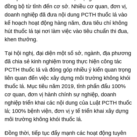
đồng bộ từ tỉnh đến cơ sở. Nhiều cơ quan, đơn vị,
doanh nghiệp đã đưa nội dung PCTH thuốc lá vào
kế hoạch hoạt động hàng năm, đưa tiêu chí không
hút thuốc lá tại nơi làm việc vào tiêu chuẩn thi đua,
khen thưởng.
Tại hội nghị, đại diện một số sở, ngành, địa phương
đã chia sẻ kinh nghiệm trong thực hiện công tác
PCTH thuốc lá và đóng góp nhiều ý kiến quan trọng
liên quan đến việc xây dựng môi trường không khói
thuốc lá. Mục tiêu năm 2019, tỉnh phấn đấu 100%
cơ quan, đơn vị hành chính sự nghiệp, doanh
nghiệp triển khai các nội dung của Luật PCTH thuốc
lá; 100% bệnh viện, đơn vị y tế triển khai xây dựng
môi trường không khói thuốc lá.
Đồng thời, tiếp tục đẩy mạnh các hoạt động tuyên