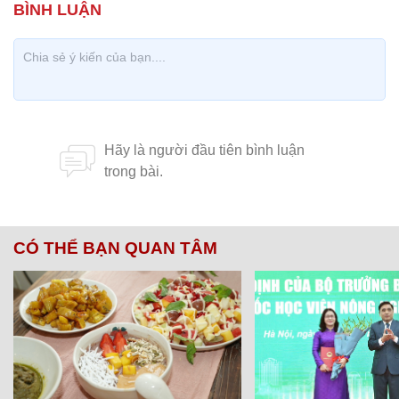
CÓ THỂ BẠN QUAN TÂM