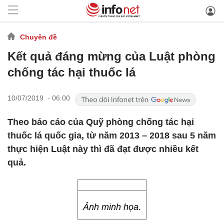
Chuyên đề
Kết quả đáng mừng của Luật phòng
chống tác hại thuốc lá
10/07/2019 - 06:00
Theo báo cáo của Quỹ phòng chống tác hại
thuốc lá quốc gia, từ năm 2013 – 2018 sau 5 năm
thực hiện Luật này thì đã đạt được nhiều kết
quả.
Ảnh minh họa.