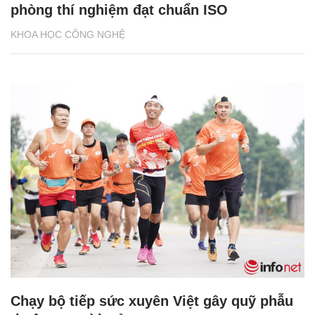
phòng thí nghiệm đạt chuẩn ISO
KHOA HỌC CÔNG NGHỆ
Chạy bộ tiếp sức xuyên Việt gây quỹ phẫu