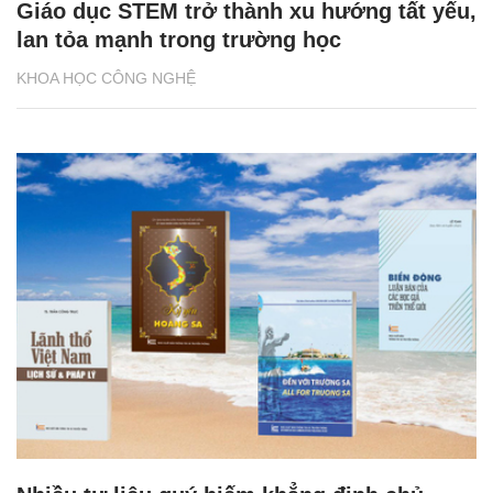
Giáo dục STEM trở thành xu hướng tất yếu,
lan tỏa mạnh trong trường học
KHOA HỌC CÔNG NGHỆ