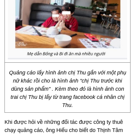
Quảng cáo lấy hình ảnh chị Thu gắn với một phụ
nữ khác rồi cho là hình ảnh "chị Thu trước khi
dùng sản phẩm" . Kèm theo đó là hình ảnh con
trai chị Thu bị lấy từ trang facebook cá nhân chị
Thu.
Khi được hỏi về những đối tác được công ty thuê
chạy quảng cáo, ông Hiếu cho biết do Thịnh Tâm