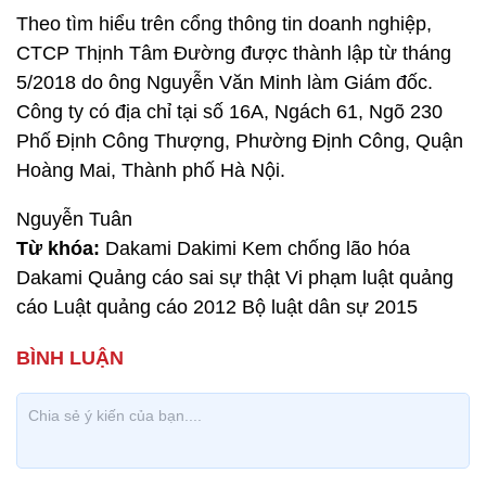
Theo tìm hiểu trên cổng thông tin doanh nghiệp,
CTCP Thịnh Tâm Đường được thành lập từ tháng
5/2018 do ông Nguyễn Văn Minh làm Giám đốc.
Công ty có địa chỉ tại số 16A, Ngách 61, Ngõ 230
Phố Định Công Thượng, Phường Định Công, Quận
Hoàng Mai, Thành phố Hà Nội.
Nguyễn Tuân
Từ khóa:
Dakami Dakimi Kem chống lão hóa
Dakami Quảng cáo sai sự thật Vi phạm luật quảng
cáo Luật quảng cáo 2012 Bộ luật dân sự 2015