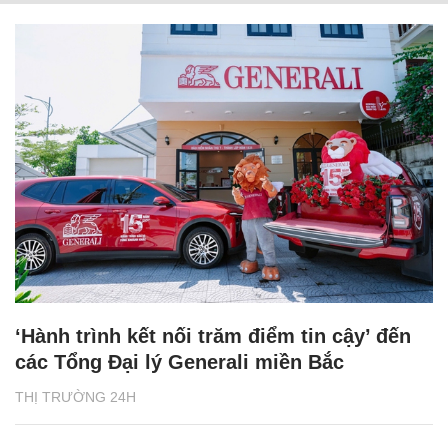
‘Hành trình kết nối trăm điểm tin cậy’ đến
các Tổng Đại lý Generali miền Bắc
THỊ TRƯỜNG 24H