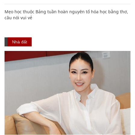
Mẹo học thuộc Bảng tuần hoàn nguyên tố hóa học bằng thơ,
câu nói vui vẻ
Nhà đất