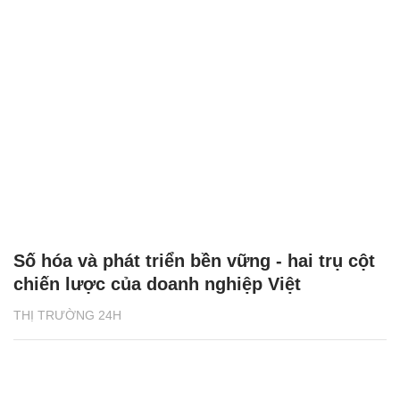
Số hóa và phát triển bền vững - hai trụ cột
chiến lược của doanh nghiệp Việt
THỊ TRƯỜNG 24H