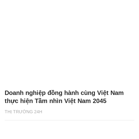
Doanh nghiệp đồng hành cùng Việt Nam
thực hiện Tầm nhìn Việt Nam 2045
THỊ TRƯỜNG 24H