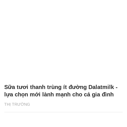
Sữa tươi thanh trùng ít đường Dalatmilk -
lựa chọn mới lành mạnh cho cả gia đình
THỊ TRƯỜNG