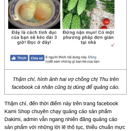
Thậm chí, hình ảnh hai vợ chồng chị Thu trên
facebook cá nhân cũng bị dùng để quảng cáo.
Thậm chí, đến thời điểm này trên trang facebook
Kami Shop chuyên chạy quảng cáo sản phẩm
Dakimi, admin vẫn ngang nhiên đăng quảng cáo
sản phẩm với những lời lẽ thô tục, thiểu chuẩn mực