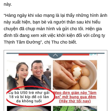
này.
“Hàng ngày khi vào mạng là lại thấy những hình ảnh
này xuất hiện, bạn bè và người thân sau khi hiểu
chuyện đã chụp màn hình và gửi cho tôi. Hiện gia
đình tôi đang xem xét việc khởi kiện đối với công ty
Thịnh Tâm Đường”, chị Thu cho biết.