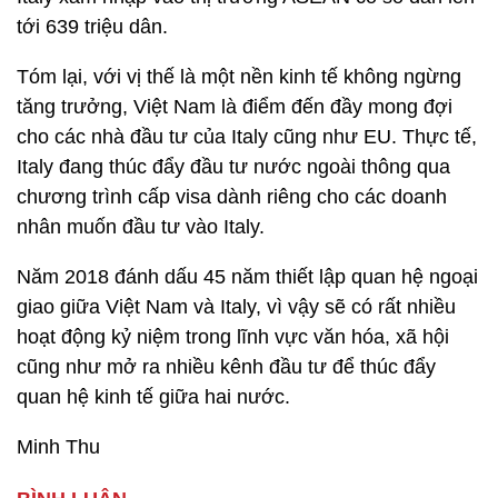
tới 639 triệu dân.
Tóm lại, với vị thế là một nền kinh tế không ngừng
tăng trưởng, Việt Nam là điểm đến đầy mong đợi
cho các nhà đầu tư của Italy cũng như EU. Thực tế,
Italy đang thúc đẩy đầu tư nước ngoài thông qua
chương trình cấp visa dành riêng cho các doanh
nhân muốn đầu tư vào Italy.
Năm 2018 đánh dấu 45 năm thiết lập quan hệ ngoại
giao giữa Việt Nam và Italy, vì vậy sẽ có rất nhiều
hoạt động kỷ niệm trong lĩnh vực văn hóa, xã hội
cũng như mở ra nhiều kênh đầu tư để thúc đẩy
quan hệ kinh tế giữa hai nước.
Minh Thu