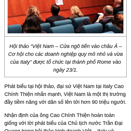
Hội thảo “Việt Nam – Cửa ngõ tiến vào châu Á –
Cơ hội cho các doanh nghiệp quy mô nhỏ và vừa
của Italy” được tổ chức tại thành phố Rome vào
ngày 23/1.
Phát biểu tại hội thảo, đại sứ Việt Nam tại Italy Cao
Chính Thiện nhấn mạnh, Việt Nam là một thị trường
đầy tiềm năng với dân số lên tới hơn 90 triệu người.
Nhận định của ông Cao Chính Thiện hoàn toàn
giống với lời phát biểu của Chủ tịch nước Trần Đại