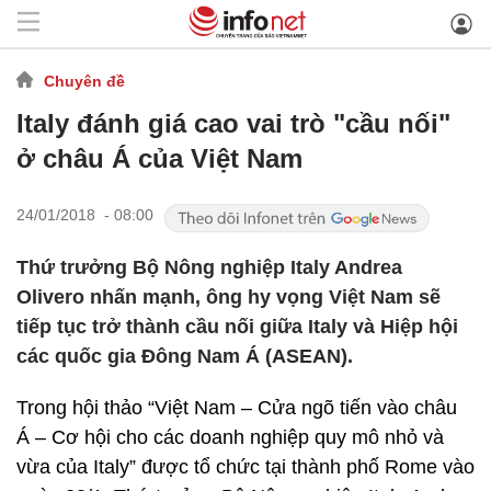
Chuyên đề
Italy đánh giá cao vai trò "cầu nối"
ở châu Á của Việt Nam
24/01/2018 - 08:00
Thứ trưởng Bộ Nông nghiệp Italy Andrea
Olivero nhấn mạnh, ông hy vọng Việt Nam sẽ
tiếp tục trở thành cầu nối giữa Italy và Hiệp hội
các quốc gia Đông Nam Á (ASEAN).
Trong hội thảo “Việt Nam – Cửa ngõ tiến vào châu
Á – Cơ hội cho các doanh nghiệp quy mô nhỏ và
vừa của Italy” được tổ chức tại thành phố Rome vào