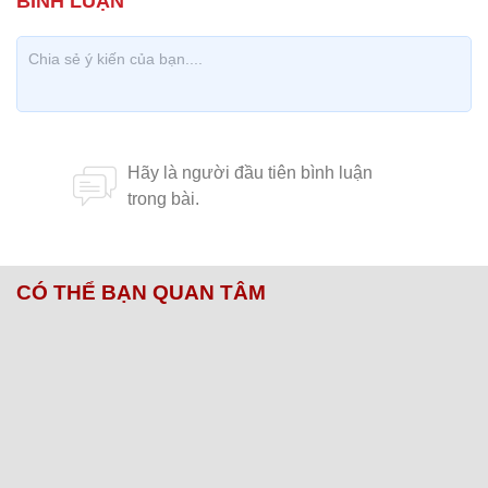
CÓ THỂ BẠN QUAN TÂM