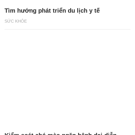
Tìm hướng phát triển du lịch y tế
SỨC KHỎE