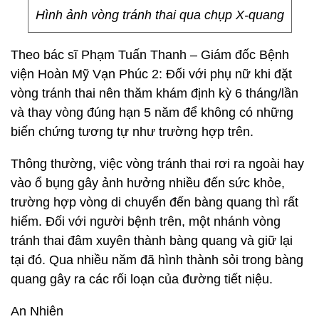
Hình ảnh vòng tránh thai qua chụp X-quang
Theo bác sĩ Phạm Tuấn Thanh – Giám đốc Bệnh
viện Hoàn Mỹ Vạn Phúc 2: Đối với phụ nữ khi đặt
vòng tránh thai nên thăm khám định kỳ 6 tháng/lần
và thay vòng đúng hạn 5 năm để không có những
biến chứng tương tự như trường hợp trên.
Thông thường, việc vòng tránh thai rơi ra ngoài hay
vào ổ bụng gây ảnh hưởng nhiều đến sức khỏe,
trường hợp vòng di chuyển đến bàng quang thì rất
hiếm. Đối với người bệnh trên, một nhánh vòng
tránh thai đâm xuyên thành bàng quang và giữ lại
tại đó. Qua nhiều năm đã hình thành sỏi trong bàng
quang gây ra các rối loạn của đường tiết niệu.
An Nhiên