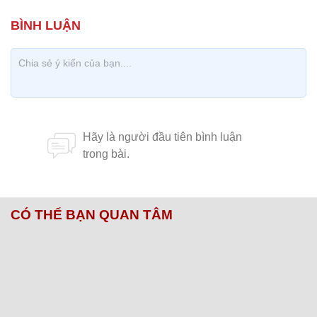
CÓ THỂ BẠN QUAN TÂM