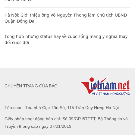
Hà Nội: Giới thiệu ông Võ Nguyên Phong làm Chủ tịch UBND
Quận Đống Đa
Tổng hợp những status hay về cuộc sống mang ý nghĩa thay
đổi cuộc đời
CHUYÊN TRANG CỦA BÁO
Tòa soạn: Tòa nhà Cục Tần Số, 115 Trần Duy Hưng Hà Nội
Giấy phép hoạt động báo chí: Số 09/GP-BTTTT, Bộ Thông tin và
Truyền thông cấp ngày 07/01/2019.