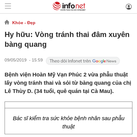
Khỏe - Đẹp
Hy hữu: Vòng tránh thai đâm xuyên
bàng quang
09/05/2019 - 15:59
Bệnh viện Hoàn Mỹ Vạn Phúc 2 vừa phẫu thuật
lấy vòng tránh thai và sỏi từ bàng quang của chị
Lê Thùy D. (34 tuổi, quê quán tại Cà Mau).
Bác sĩ kiểm tra sức khỏe bệnh nhân sau phẫu
thuật