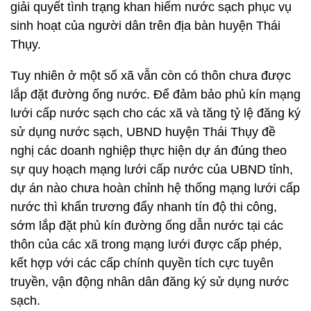
giải quyết tình trạng khan hiếm nước sạch phục vụ
sinh hoạt của người dân trên địa bàn huyện Thái
Thụy.
Tuy nhiên ở một số xã vẫn còn có thôn chưa được
lắp đặt đường ống nước. Để đảm bảo phủ kín mạng
lưới cấp nước sạch cho các xã và tăng tỷ lệ đăng ký
sử dụng nước sạch, UBND huyện Thái Thụy đề
nghị các doanh nghiệp thực hiện dự án đúng theo
sự quy hoạch mạng lưới cấp nước của UBND tỉnh,
dự án nào chưa hoàn chỉnh hệ thống mạng lưới cấp
nước thì khẩn trương đẩy nhanh tín độ thi công,
sớm lắp đặt phủ kín đường ống dẫn nước tại các
thôn của các xã trong mạng lưới được cấp phép,
kết hợp với các cấp chính quyền tích cực tuyên
truyền, vận động nhân dân đăng ký sử dụng nước
sạch.