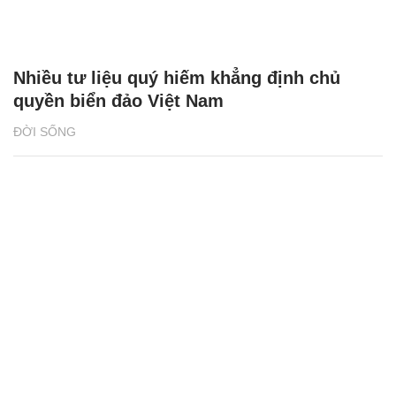
Nhiều tư liệu quý hiếm khẳng định chủ
quyền biển đảo Việt Nam
ĐỜI SỐNG