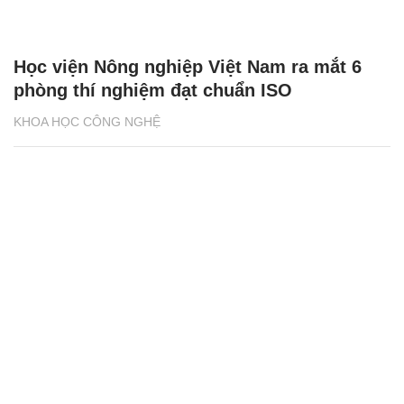
Học viện Nông nghiệp Việt Nam ra mắt 6
phòng thí nghiệm đạt chuẩn ISO
KHOA HỌC CÔNG NGHỆ