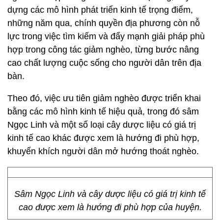
dựng các mô hình phát triển kinh tế trọng điểm,
những năm qua, chính quyền địa phương còn nỗ
lực trong việc tìm kiếm và đẩy mạnh giải pháp phù
hợp trong công tác giảm nghèo, từng bước nâng
cao chất lượng cuộc sống cho người dân trên địa
bàn.
Theo đó, việc ưu tiên giảm nghèo được triển khai
bằng các mô hình kinh tế hiệu quả, trong đó sâm
Ngọc Linh và một số loại cây dược liệu có giá trị
kinh tế cao khác được xem là hướng đi phù hợp,
khuyến khích người dân mở hướng thoát nghèo.
Sâm Ngọc Linh và cây dược liệu có giá trị kinh tế
cao được xem là hướng đi phù hợp của huyện.