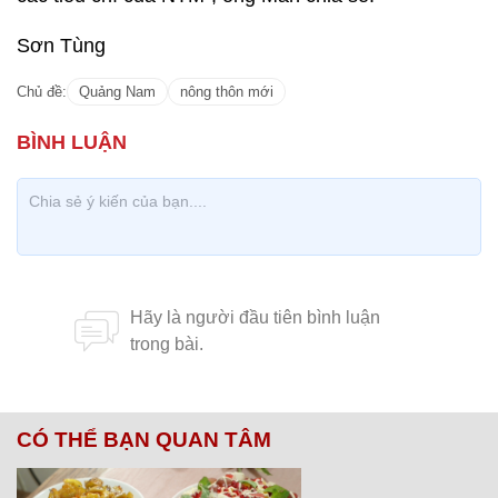
Sơn Tùng
Chủ đề:
Quảng Nam
nông thôn mới
CÓ THỂ BẠN QUAN TÂM