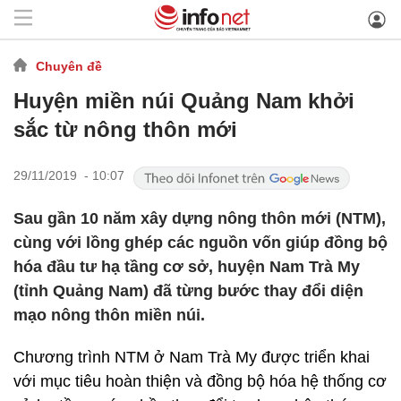
Chuyên đề
Huyện miền núi Quảng Nam khởi
sắc từ nông thôn mới
29/11/2019 - 10:07
Sau gần 10 năm xây dựng nông thôn mới (NTM),
cùng với lồng ghép các nguồn vốn giúp đồng bộ
hóa đầu tư hạ tầng cơ sở, huyện Nam Trà My
(tỉnh Quảng Nam) đã từng bước thay đổi diện
mạo nông thôn miền núi.
Chương trình NTM ở Nam Trà My được triển khai
với mục tiêu hoàn thiện và đồng bộ hóa hệ thống cơ