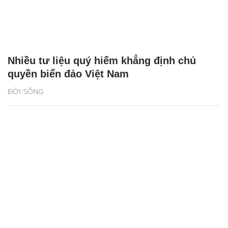
Nhiều tư liệu quý hiếm khẳng định chủ
quyền biển đảo Việt Nam
ĐỜI SỐNG