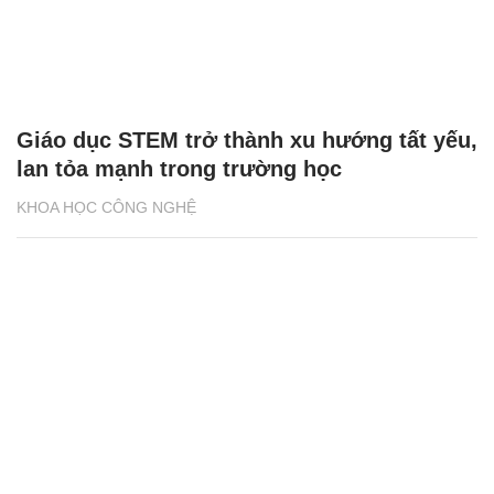
Giáo dục STEM trở thành xu hướng tất yếu,
lan tỏa mạnh trong trường học
KHOA HỌC CÔNG NGHỆ