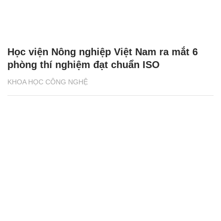
Học viện Nông nghiệp Việt Nam ra mắt 6
phòng thí nghiệm đạt chuẩn ISO
KHOA HỌC CÔNG NGHỆ