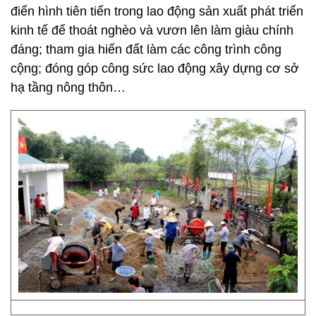
điển hình tiên tiến trong lao động sản xuất phát triển
kinh tế để thoát nghèo và vươn lên làm giàu chính
đáng; tham gia hiến đất làm các công trình công
cộng; đóng góp công sức lao động xây dựng cơ sở
hạ tầng nông thôn…