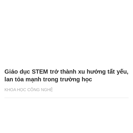
Giáo dục STEM trở thành xu hướng tất yếu,
lan tỏa mạnh trong trường học
KHOA HỌC CÔNG NGHỆ