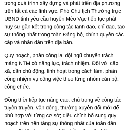
trong quá trình xây dựng và phát triển địa phương
trên tất cả các lĩnh vực. Phó Chủ tịch Thường trực
UBND tỉnh yêu cầu huyện Mèo Vạc tiếp tục phát
huy sự gắn kết trong công tác lãnh đạo, chỉ đạo, tạo
sự thống nhất trong toàn Đảng bộ, chính quyền các
cấp và nhân dân trên địa bàn.
Quy hoạch, phân công lại đội ngũ chuyên trách
mảng NTM có năng lực, trách nhiệm. Đối với cấp
xã, cần chủ động, linh hoạt trong cách làm, phân
công nhiệm vụ công việc theo từng nhóm cán bộ,
công chức.
Đồng thời tiếp tục nâng cao, chú trọng về công tác
tuyên truyền, vận động, thường xuyên đổi mới để
phù hợp với từng cơ sở; điều chỉnh bổ sung quy
hoạch trên nền tảng sự thống nhất của toàn dân