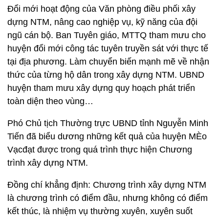
Đổi mới hoạt động của Văn phòng điều phối xây
dựng NTM, nâng cao nghiệp vụ, kỹ năng của đội
ngũ cán bộ. Ban Tuyên giáo, MTTQ tham mưu cho
huyện đổi mới công tác tuyên truyền sát với thực tế
tại địa phương. Làm chuyển biến mạnh mẽ về nhận
thức của từng hộ dân trong xây dựng NTM. UBND
huyện tham mưu xây dựng quy hoạch phát triển
toàn diện theo vùng…
Phó Chủ tịch Thường trực UBND tỉnh Nguyễn Minh
Tiến đã biểu dương những kết quả của huyện MÈo
Vạcđạt được trong quá trình thực hiện Chương
trình xây dựng NTM.
Đồng chí khẳng định: Chương trình xây dựng NTM
là chương trình có điểm đầu, nhưng không có điểm
kết thúc, là nhiệm vụ thường xuyên, xuyên suốt