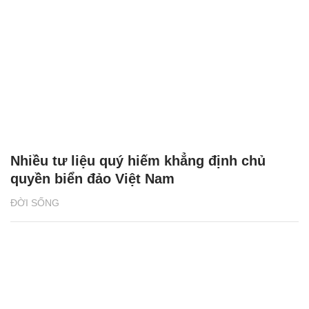
Nhiều tư liệu quý hiếm khẳng định chủ
quyền biển đảo Việt Nam
ĐỜI SỐNG