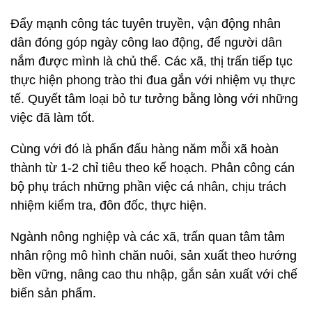
Đẩy mạnh công tác tuyên truyền, vận động nhân
dân đóng góp ngày công lao động, để người dân
nắm được mình là chủ thể. Các xã, thị trấn tiếp tục
thực hiện phong trào thi đua gắn với nhiệm vụ thực
tế. Quyết tâm loại bỏ tư tưởng bằng lòng với những
việc đã làm tốt.
Cùng với đó là phấn đấu hàng năm mỗi xã hoàn
thành từ 1-2 chỉ tiêu theo kế hoạch. Phân công cán
bộ phụ trách những phần việc cá nhân, chịu trách
nhiệm kiểm tra, đôn đốc, thực hiện.
Ngành nông nghiệp và các xã, trấn quan tâm tâm
nhân rộng mô hình chăn nuôi, sản xuất theo hướng
bền vững, nâng cao thu nhập, gắn sản xuất với chế
biến sản phẩm.