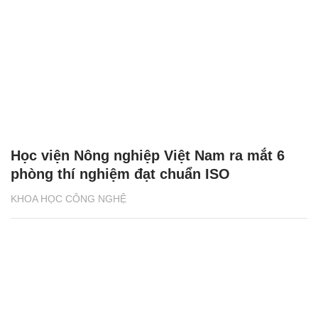
Học viện Nông nghiệp Việt Nam ra mắt 6
phòng thí nghiệm đạt chuẩn ISO
KHOA HỌC CÔNG NGHỆ