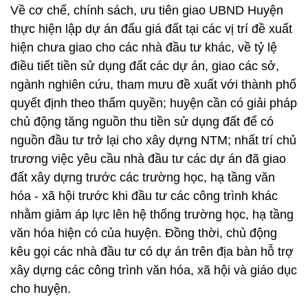
Về cơ chế, chính sách, ưu tiên giao UBND Huyện
thực hiện lập dự án đấu giá đất tại các vị trí đề xuất
hiện chưa giao cho các nhà đầu tư khác, về tỷ lệ
điều tiết tiền sử dụng đất các dự án, giao các sở,
ngành nghiên cứu, tham mưu đề xuất với thành phố
quyết định theo thẩm quyền; huyện cần có giải pháp
chủ động tăng nguồn thu tiền sử dụng đất để có
nguồn đầu tư trở lại cho xây dựng NTM; nhất trí chủ
trương việc yêu cầu nhà đầu tư các dự án đã giao
đất xây dựng trước các trường học, hạ tầng văn
hóa - xã hội trước khi đầu tư các công trình khác
nhằm giảm áp lực lên hệ thống trường học, hạ tầng
văn hóa hiện có của huyện. Đồng thời, chủ động
kêu gọi các nhà đầu tư có dự án trên địa bàn hỗ trợ
xây dựng các công trình văn hóa, xã hội và giáo dục
cho huyện.