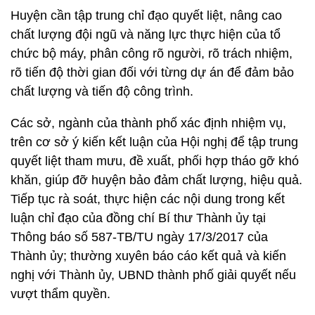
Huyện cần tập trung chỉ đạo quyết liệt, nâng cao
chất lượng đội ngũ và năng lực thực hiện của tổ
chức bộ máy, phân công rõ người, rõ trách nhiệm,
rõ tiến độ thời gian đối với từng dự án để đảm bảo
chất lượng và tiến độ công trình.
Các sở, ngành của thành phố xác định nhiệm vụ,
trên cơ sở ý kiến kết luận của Hội nghị để tập trung
quyết liệt tham mưu, đề xuất, phối hợp tháo gỡ khó
khăn, giúp đỡ huyện bảo đảm chất lượng, hiệu quả.
Tiếp tục rà soát, thực hiện các nội dung trong kết
luận chỉ đạo của đồng chí Bí thư Thành ủy tại
Thông báo số 587-TB/TU ngày 17/3/2017 của
Thành ủy; thường xuyên báo cáo kết quả và kiến
nghị với Thành ủy, UBND thành phố giải quyết nếu
vượt thẩm quyền.