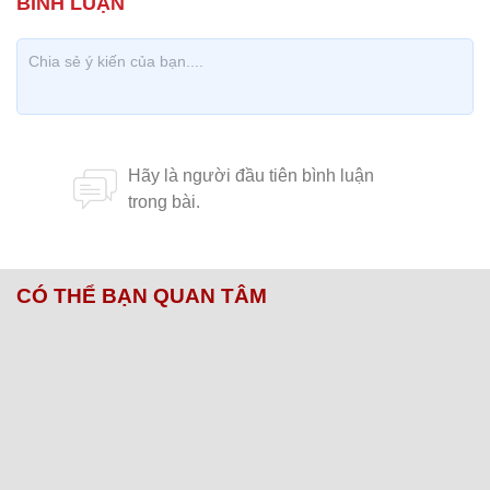
CÓ THỂ BẠN QUAN TÂM