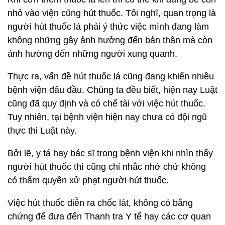
nhỏ vào viện cũng hút thuốc. Tôi nghĩ, quan trọng là
người hút thuốc lá phải ý thức việc mình đang làm
không những gây ảnh hưởng đến bản thân mà còn
ảnh hướng đến những người xung quanh.
Thực ra, vấn đề hút thuốc lá cũng đang khiến nhiều
bệnh viện đâu đầu. Chúng ta đều biết, hiện nay Luật
cũng đã quy định và có chế tài với việc hút thuốc.
Tuy nhiên, tại bệnh viện hiện nay chưa có đội ngũ
thực thi Luật này.
Bởi lẽ, y tá hay bác sĩ trong bệnh viện khi nhìn thấy
người hút thuốc thì cũng chỉ nhắc nhở chứ không
có thẩm quyền xử phạt người hút thuốc.
Việc hút thuốc diễn ra chốc lát, không có bằng
chứng để đưa đến Thanh tra Y tế hay các cơ quan