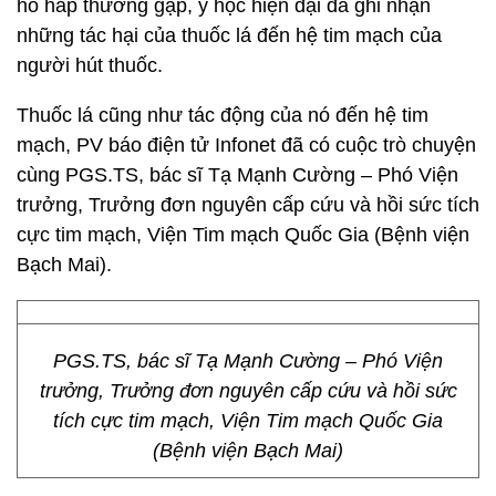
hô hấp thường gặp, y học hiện đại đã ghi nhận
những tác hại của thuốc lá đến hệ tim mạch của
người hút thuốc.
Thuốc lá cũng như tác động của nó đến hệ tim
mạch, PV báo điện tử Infonet đã có cuộc trò chuyện
cùng PGS.TS, bác sĩ Tạ Mạnh Cường – Phó Viện
trưởng, Trưởng đơn nguyên cấp cứu và hồi sức tích
cực tim mạch, Viện Tim mạch Quốc Gia (Bệnh viện
Bạch Mai).
PGS.TS, bác sĩ Tạ Mạnh Cường – Phó Viện
trưởng, Trưởng đơn nguyên cấp cứu và hồi sức
tích cực tim mạch, Viện Tim mạch Quốc Gia
(Bệnh viện Bạch Mai)