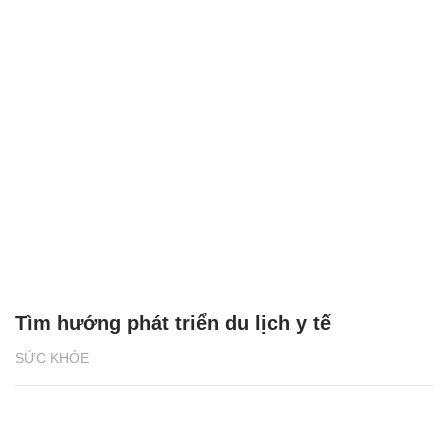
Tìm hướng phát triển du lịch y tế
SỨC KHỎE