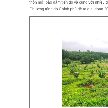
thôn mới bảo đảm tiến độ và cùng với nhiều 
Chương trình do Chính phủ đề ra giai đoạn 20