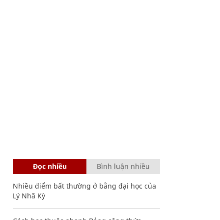
Đọc nhiều
Bình luận nhiều
Nhiều điểm bất thường ở bằng đại học của
Lý Nhã Kỳ