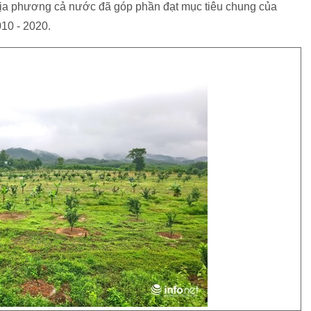
địa phương cả nước đã góp phần đạt mục tiêu chung của
10 - 2020.