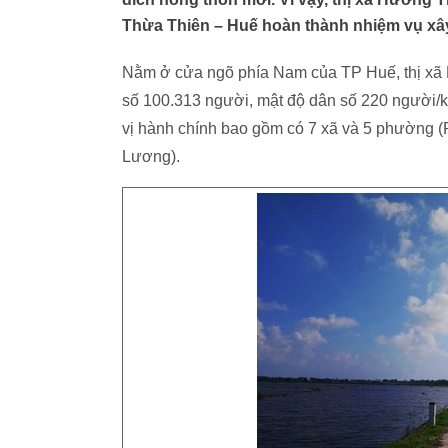
Thừa Thiên – Huế hoàn thành nhiệm vụ xâ
Nằm ở cửa ngõ phía Nam của TP Huế, thị xã 
số 100.313 người, mật độ dân số 220 người/
vị hành chính bao gồm có 7 xã và 5 phường
Lương).