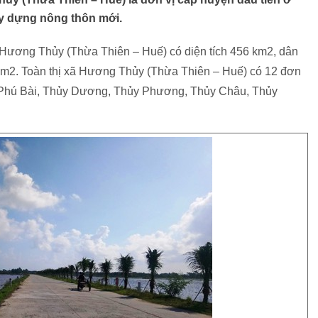
y dựng nông thôn mới.
Hương Thủy (Thừa Thiên – Huế) có diện tích 456 km2, dân
km2. Toàn thị xã Hương Thủy (Thừa Thiên – Huế) có 12 đơn
 (Phú Bài, Thủy Dương, Thủy Phương, Thủy Châu, Thủy