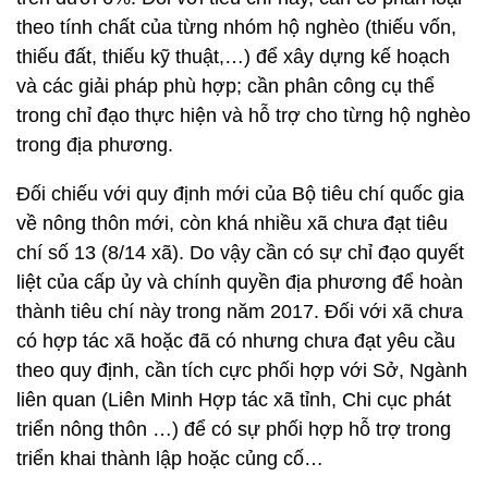
theo tính chất của từng nhóm hộ nghèo (thiếu vốn,
thiếu đất, thiếu kỹ thuật,…) để xây dựng kế hoạch
và các giải pháp phù hợp; cần phân công cụ thể
trong chỉ đạo thực hiện và hỗ trợ cho từng hộ nghèo
trong địa phương.
Đối chiếu với quy định mới của Bộ tiêu chí quốc gia
về nông thôn mới, còn khá nhiều xã chưa đạt tiêu
chí số 13 (8/14 xã). Do vậy cần có sự chỉ đạo quyết
liệt của cấp ủy và chính quyền địa phương để hoàn
thành tiêu chí này trong năm 2017. Đối với xã chưa
có hợp tác xã hoặc đã có nhưng chưa đạt yêu cầu
theo quy định, cần tích cực phối hợp với Sở, Ngành
liên quan (Liên Minh Hợp tác xã tỉnh, Chi cục phát
triển nông thôn …) để có sự phối hợp hỗ trợ trong
triển khai thành lập hoặc củng cố…