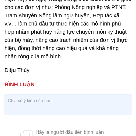
cho các đơn vị như: Phòng Nông nghiệp và PTNT,
Trạm Khuyến Nông lâm ngư huyện, Hợp tác xã
v.v… làm chủ đầu tư thực hiện các mô hình phù
hợp nhằm phát huy năng lực chuyên môn kỹ thuật
của bộ máy, nâng cao trách nhiệm của đơn vị thực
hiện, đồng thời nâng cao hiệu quả và khả năng
nhân rộng của mô hình.
Diệu Thùy