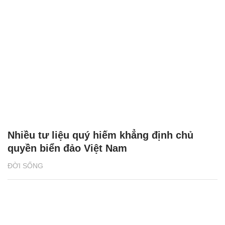
Nhiều tư liệu quý hiếm khẳng định chủ
quyền biển đảo Việt Nam
ĐỜI SỐNG