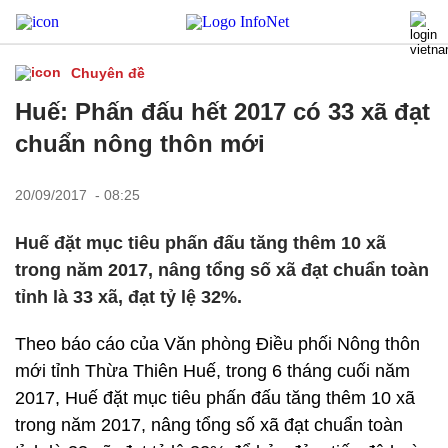
Chuyên đề
Huế: Phấn đấu hết 2017 có 33 xã đạt
chuẩn nông thôn mới
20/09/2017 - 08:25
Huế đặt mục tiêu phấn đấu tăng thêm 10 xã
trong năm 2017, nâng tổng số xã đạt chuẩn toàn
tỉnh là 33 xã, đạt tỷ lệ 32%.
Theo báo cáo của Văn phòng Điều phối Nông thôn
mới tỉnh Thừa Thiên Huế, trong 6 tháng cuối năm
2017, Huế đặt mục tiêu phấn đấu tăng thêm 10 xã
trong năm 2017, nâng tổng số xã đạt chuẩn toàn