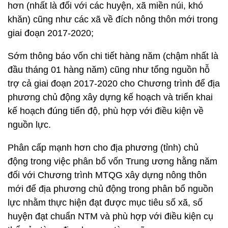
hơn (nhất là đối với các huyện, xã miền núi, khó
khăn) cũng như các xã về đích nông thôn mới trong
giai đoạn 2017-2020;
Sớm thông báo vốn chi tiết hàng năm (chậm nhất là
đầu tháng 01 hàng năm) cũng như tổng nguồn hỗ
trợ cả giai đoạn 2017-2020 cho Chương trình để địa
phương chủ động xây dựng kế hoạch và triển khai
kế hoạch đúng tiến độ, phù hợp với điều kiện về
nguồn lực.
Phân cấp mạnh hơn cho địa phương (tỉnh) chủ
động trong việc phân bổ vốn Trung ương hằng năm
đối với Chương trình MTQG xây dựng nông thôn
mới để địa phương chủ động trong phân bổ nguồn
lực nhằm thực hiện đạt được mục tiêu số xã, số
huyện đạt chuẩn NTM và phù hợp với điều kiện cụ