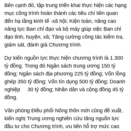
Bên cạnh đó, tập trung triển khai thực hiện các hạng
mục công trình hoàn thành các tiêu chí liên quan
đến hạ tầng kinh tế -xã hội; Kiện toàn, nâng cao
năng lực Ban chỉ đạo và bộ máy giúp việc Ban chỉ
đạo tỉnh, huyện, xã; Tăng cường công tác kiểm tra,
giám sát, đánh giá Chương trình.
Dự kiến nguồn lực thực hiện chương trình là 1.300
tỷ đồng.
Trong đó Ngân sách trung ương 150 tỷ
đồng; Ngân sách địa phương 225 tỷ đồng; Vốn lồng
ghép 350 tỷ đồng; Vốn tín dụng 500 tỷ đồng; Doanh
nghiệp 30 tỷ đồng; Nhân dân và cộng đồng 45 tỷ
đồng.
Văn phòng Điều phối Nông thôn mới cũng đề xuất,
kiến nghị Trung ương nghiên cứu tăng nguồn lực
đầu tư cho Chương trình, ưu tiên hỗ trợ mức cao