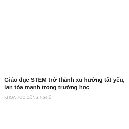
Giáo dục STEM trở thành xu hướng tất yếu,
lan tỏa mạnh trong trường học
KHOA HỌC CÔNG NGHỆ