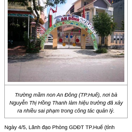
Trường mầm non An Đông (TP.Huế), nơi bà
Nguyễn Thị Hồng Thanh làm hiệu trưởng đã xảy
ra nhiều sai phạm trong công tác quản lý.
Ngày 4/5, Lãnh đạo Phòng GDĐT TP.Huế (tỉnh