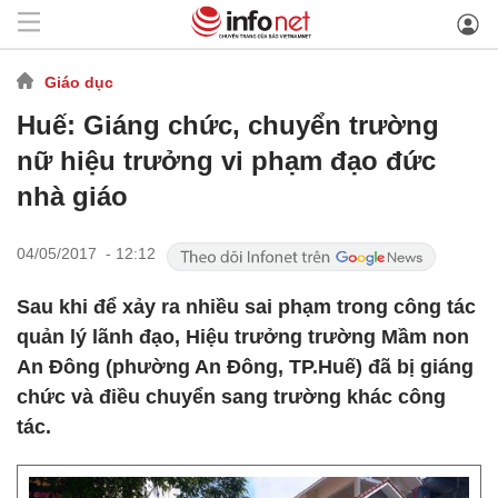
Giáo dục
Huế: Giáng chức, chuyển trường
nữ hiệu trưởng vi phạm đạo đức
nhà giáo
04/05/2017 - 12:12
Sau khi để xảy ra nhiều sai phạm trong công tác
quản lý lãnh đạo, Hiệu trưởng trường Mầm non
An Đông (phường An Đông, TP.Huế) đã bị giáng
chức và điều chuyển sang trường khác công
tác.