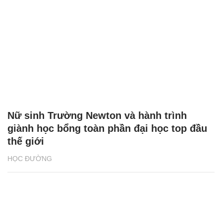
Nữ sinh Trường Newton và hành trình
giành học bổng toàn phần đại học top đầu
thế giới
HỌC ĐƯỜNG