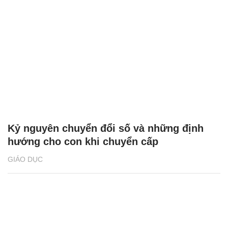
Kỷ nguyên chuyển đổi số và những định
hướng cho con khi chuyển cấp
GIÁO DỤC