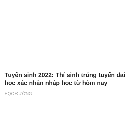
Tuyển sinh 2022: Thí sinh trúng tuyển đại
học xác nhận nhập học từ hôm nay
HỌC ĐƯỜNG