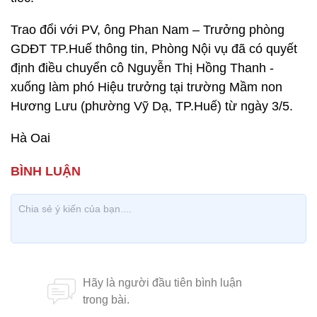
Trao đổi với PV, ông Phan Nam – Trưởng phòng
GDĐT TP.Huế thông tin, Phòng Nội vụ đã có quyết
định điều chuyển cô Nguyễn Thị Hồng Thanh -
xuống làm phó Hiệu trưởng tại trường Mầm non
Hương Lưu (phường Vỹ Dạ, TP.Huế) từ ngày 3/5.
Hà Oai