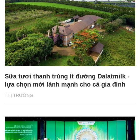
Sữa tươi thanh trùng ít đường Dalatmilk -
lựa chọn mới lành mạnh cho cả gia đình
THỊ TRƯỜNG