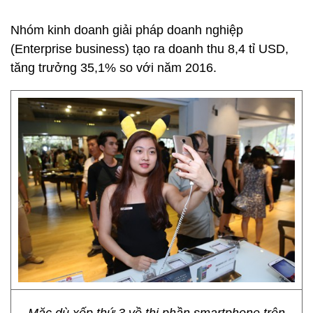
Nhóm kinh doanh giải pháp doanh nghiệp
(Enterprise business) tạo ra doanh thu 8,4 tỉ USD,
tăng trưởng 35,1% so với năm 2016.