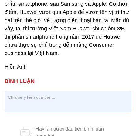
phần smartphone, sau Samsung và Apple. Có thời
điểm, Huawei vượt qua Apple để vươn lên vị trí thứ
hai trên thế giới về lượng điện thoại bán ra. Mặc dù
vậy, tại thị trường Việt Nam Huawei chỉ chiếm 3%
thị phần smartphone trong năm 2017 do Huawei
chưa thực sự chú trọng đến mảng Consumer
business tại Việt Nam.
Hiền Anh