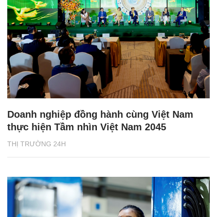
Doanh nghiệp đồng hành cùng Việt Nam
thực hiện Tầm nhìn Việt Nam 2045
THỊ TRƯỜNG 24H