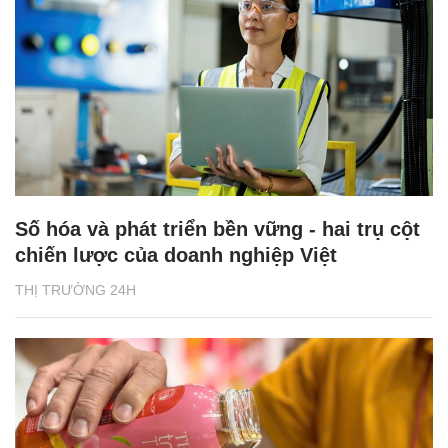
Số hóa và phát triển bền vững - hai trụ cột
chiến lược của doanh nghiệp Việt
THỊ TRƯỜNG 24H