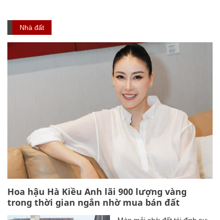
Nhà đất
Hoa hậu Hà Kiều Anh lãi 900 lượng vàng
trong thời gian ngắn nhờ mua bán đất