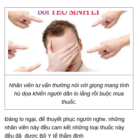
Nhân viên tư vấn thường nói với giọng mang tính
hù dọa khiến người dân lo lắng rồi buộc mua
thuốc.
Đáng lo ngại, để thuyết phục người nghe, những
nhân viên này đều cam kết những loại thuốc này
đều đã được Bộ Y tế thẩm định