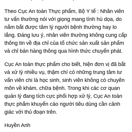
Theo Cục An toàn Thực phẩm, Bộ Y tế : Nhân viên
tư vấn thường nói với giọng mang tính hù dọa, do
nắm bắt được tâm lý người bệnh thường hay lo
lắng. Đáng lưu ý, nhân viên thường không cung cấp
thông tin về địa chỉ của tổ chức sản xuất sản phẩm
và chỉ bán hàng thông qua hình thức chuyển phát.
Cục An toàn thực phẩm cho biết, hiện đơn vị đã bắt
và xử lý nhiều vụ, thậm chí có những trung tâm tư
vấn viên chi là học sinh, sinh viên không có chuyên
môn về khám, chữa bệnh. Trong khi các cơ quan
quản lý đang tích cực phối hợp xử lý, Cục An toàn
thực phẩm khuyến cáo người tiêu dùng cần cảnh
giác với thủ đoạn trên.
Huyền Anh