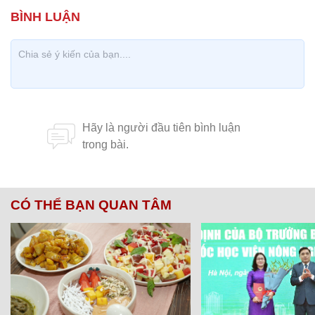
CÓ THỂ BẠN QUAN TÂM