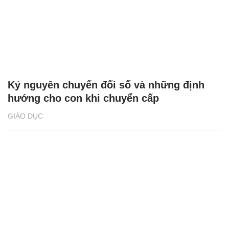
Kỷ nguyên chuyển đổi số và những định
hướng cho con khi chuyển cấp
GIÁO DỤC