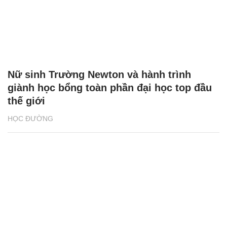
Nữ sinh Trường Newton và hành trình
giành học bổng toàn phần đại học top đầu
thế giới
HỌC ĐƯỜNG