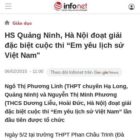
Giáo dục
HS Quảng Ninh, Hà Nội đoạt giải
đặc biệt cuộc thi “Em yêu lịch sử
Việt Nam"
06/02/2015 - 11:00
Ngô Thị Phương Linh (THPT chuyên Hạ Long,
Quảng Ninh) và Nguyễn Thị Minh Phương
(THCS Dương Liễu, Hoài Đức, Hà Nội) đoạt giải
đặc biệt cuộc thi “Em yêu lịch sử Việt Nam” lần
đầu tiên được tổ chức
Ngày 5/2 tại trường THPT Phan Châu Trinh (Đà