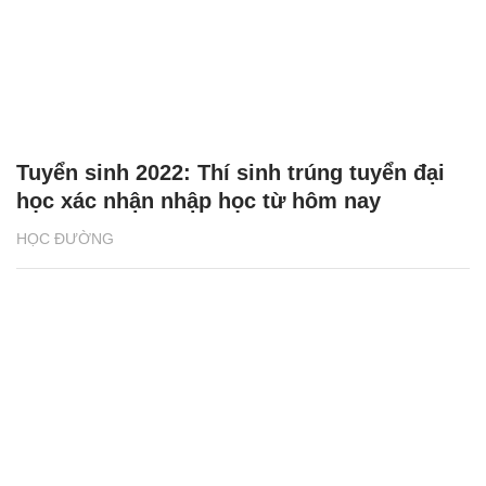
Tuyển sinh 2022: Thí sinh trúng tuyển đại
học xác nhận nhập học từ hôm nay
HỌC ĐƯỜNG